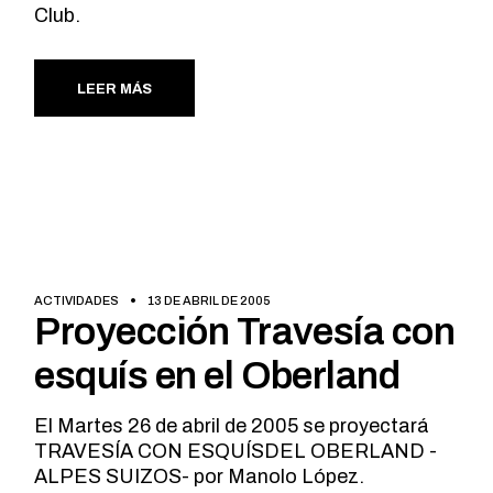
Club.
LEER MÁS
ACTIVIDADES
13 DE ABRIL DE 2005
Proyección Travesía con
esquís en el Oberland
El Martes 26 de abril de 2005 se proyectará
TRAVESÍA CON ESQUÍSDEL OBERLAND -
ALPES SUIZOS- por Manolo López.