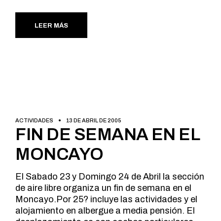
LEER MÁS
ACTIVIDADES
13 DE ABRIL DE 2005
FIN DE SEMANA EN EL
MONCAYO
El Sabado 23 y Domingo 24 de Abril la sección
de aire libre organiza un fin de semana en el
Moncayo.Por 25? incluye las actividades y el
alojamiento en albergue a media pensión. El