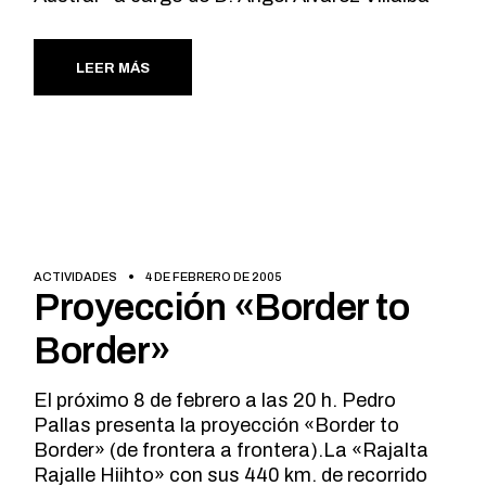
LEER MÁS
ACTIVIDADES
4 DE FEBRERO DE 2005
Proyección «Border to
Border»
El próximo 8 de febrero a las 20 h. Pedro
Pallas presenta la proyección «Border to
Border» (de frontera a frontera).La «Rajalta
Rajalle Hiihto» con sus 440 km. de recorrido