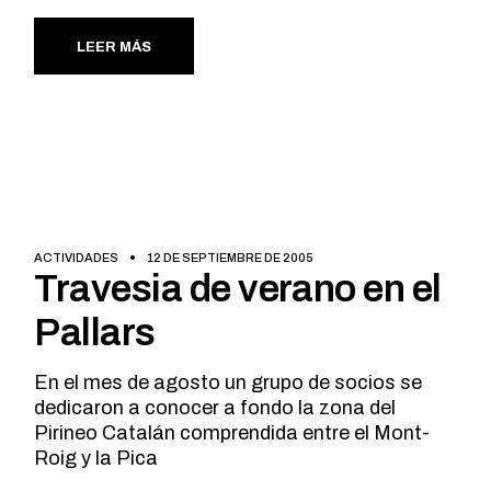
LEER MÁS
ACTIVIDADES
12 DE SEPTIEMBRE DE 2005
Travesia de verano en el
Pallars
En el mes de agosto un grupo de socios se
dedicaron a conocer a fondo la zona del
Pirineo Catalán comprendida entre el Mont-
Roig y la Pica