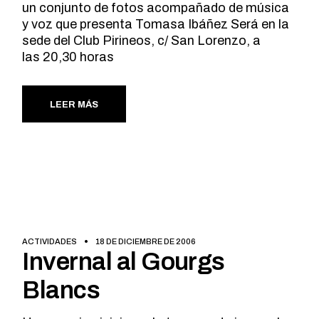
un conjunto de fotos acompañado de música
y voz que presenta Tomasa Ibáñez Será en la
sede del Club Pirineos, c/ San Lorenzo, a
las 20,30 horas
LEER MÁS
ACTIVIDADES
18 DE DICIEMBRE DE 2006
Invernal al Gourgs
Blancs