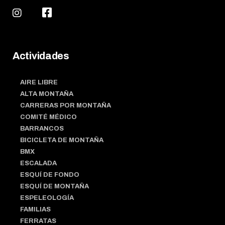
Actividades
AIRE LIBRE
ALTA MONTAÑA
CARRERAS POR MONTAÑA
COMITÉ MÉDICO
BARRANCOS
BICICLETA DE MONTAÑA
BMX
ESCALADA
ESQUÍ DE FONDO
ESQUÍ DE MONTAÑA
ESPELEOLOGÍA
FAMILIAS
FERRATAS