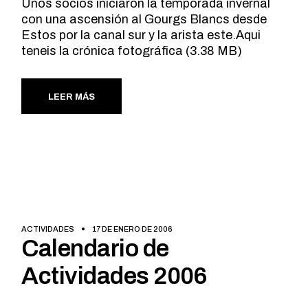
Unos socios iniciaron la temporada invernal
con una ascensión al Gourgs Blancs desde
Estos por la canal sur y la arista este.Aqui
teneis la crónica fotográfica (3.38 MB)
LEER MÁS
ACTIVIDADES
17 DE ENERO DE 2006
Calendario de
Actividades 2006