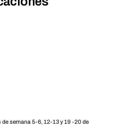
icaciones
nes de semana 5-6, 12-13 y 19 -20 de