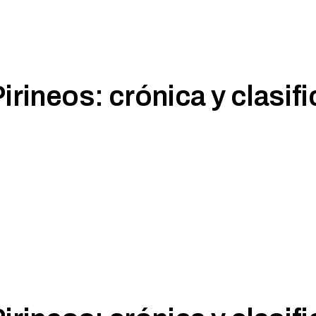
irineos: crónica y clasif