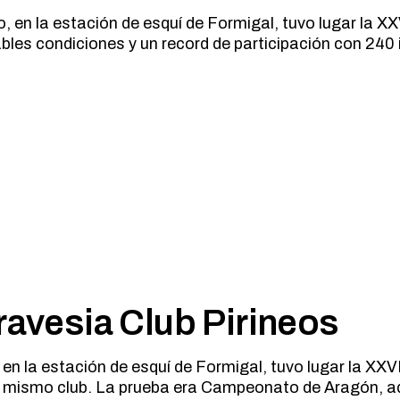
 en la estación de esquí de Formigal, tuvo lugar la X
bles condiciones y un record de participación con 240
ravesia Club Pirineos
en la estación de esquí de Formigal, tuvo lugar la XX
el mismo club. La prueba era Campeonato de Aragón, 