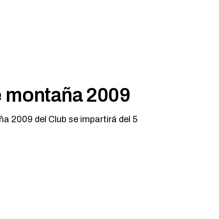
e montaña 2009
ña 2009 del Club se impartirá del 5