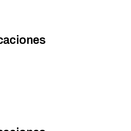
icaciones