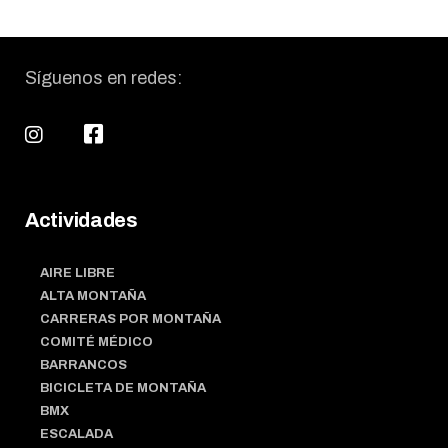
Síguenos en redes:
Actividades
AIRE LIBRE
ALTA MONTAÑA
CARRERAS POR MONTAÑA
COMITÉ MÉDICO
BARRANCOS
BICICLETA DE MONTAÑA
BMX
ESCALADA