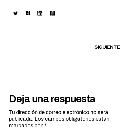
SIGUIENTE
Deja una respuesta
Tu dirección de correo electrónico no será
publicada.
Los campos obligatorios están
marcados con
*