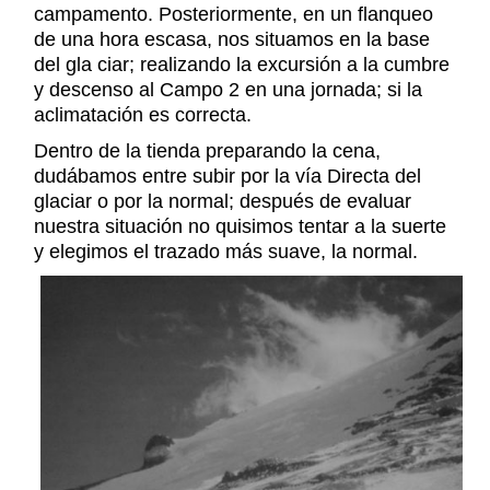
campamento. Posteriormente, en un flanqueo
de una hora escasa, nos situamos en la base
del gla ciar; realizando la excursión a la cumbre
y descenso al Campo 2 en una jornada; si la
aclimatación es correcta.
Dentro de la tienda preparando la cena,
dudábamos entre subir por la vía Directa del
glaciar o por la normal; después de evaluar
nuestra situación no quisimos tentar a la suerte
y elegimos el trazado más suave, la normal.