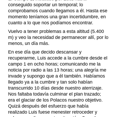
conseguido soportar un temporal; lo
comprobamos cuando llegamos a él. Hasta ese
momento teníamos una gran incertidumbre, en
cuanto a lo que nos podíamos encontrar.
Vuelvo a tener problemas a esta altitud (5.400
m) y veo la necesidad de permanecer allí, por lo
menos, un día más.
En ese día que decido descansar y
recuperarme, Luis accede a la cumbre desde el
campo 1 en ocho horas; comunicando me la
noticia por radio a las 13 horas; una alegría me
invade y supongo que a él también. Habíamos
llegado ya a la cumbre y tan solo habían
transcurrido 10 días desde nuestro aterrizaje.
Nos faltaba todavía culminar el plan trazado;
era el glaciar de los Polacos nuestro objetivo.
Quizá después del esfuerzo que había
realizado Luis fuese menester retroceder y