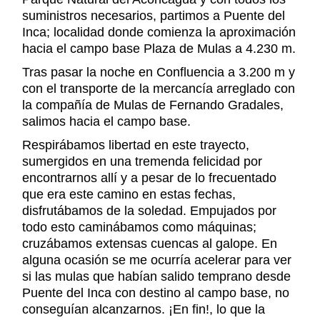
suministros necesarios, partimos a Puente del
Inca; localidad donde comienza la aproximación
hacia el campo base Plaza de Mulas a 4.230 m.
Tras pasar la noche en Confluencia a 3.200 m y
con el transporte de la mercancía arreglado con
la compañía de Mulas de Fernando Gradales,
salimos hacia el campo base.
Respirábamos libertad en este trayecto,
sumergidos en una tremenda felicidad por
encontrarnos allí y a pesar de lo frecuentado
que era este camino en estas fechas,
disfrutábamos de la soledad. Empujados por
todo esto caminábamos como máquinas;
cruzábamos extensas cuencas al galope. En
alguna ocasión se me ocurría acelerar para ver
si las mulas que habían salido temprano desde
Puente del Inca con destino al campo base, no
conseguían alcanzarnos. ¡En fin!, lo que la