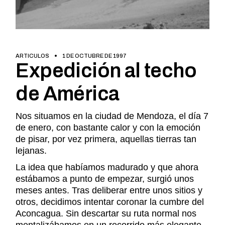
ARTICULOS
1 DE OCTUBRE DE 1997
Expedición al techo
de América
Nos situamos en la ciudad de Mendoza, el día 7
de enero, con bastante calor y con la emoción
de pisar, por vez primera, aquellas tierras tan
lejanas.
La idea que habíamos madurado y que ahora
estábamos a punto de empezar, surgió unos
meses antes. Tras deliberar entre unos sitios y
otros, decidimos intentar coronar la cumbre del
Aconcagua. Sin descartar su ruta normal nos