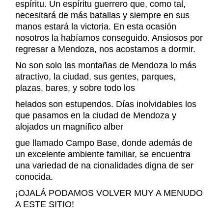
espíritu. Un espíritu guerrero que, como tal,
necesitará de más batallas y siempre en sus
manos estará la victoria. En esta ocasión
nosotros la habíamos conseguido. Ansiosos por
regresar a Mendoza, nos acostamos a dormir.
No son solo las montañas de Mendoza lo más
atractivo, la ciudad, sus gentes, parques,
plazas, bares, y sobre todo los
helados son estupendos. Días inolvidables los
que pasamos en la ciudad de Mendoza y
alojados un magnífico alber
gue llamado Campo Base, donde además de
un excelente ambiente familiar, se encuentra
una variedad de na cionalidades digna de ser
conocida.
¡OJALÁ PODAMOS VOLVER MUY A MENUDO
A ESTE SITIO!