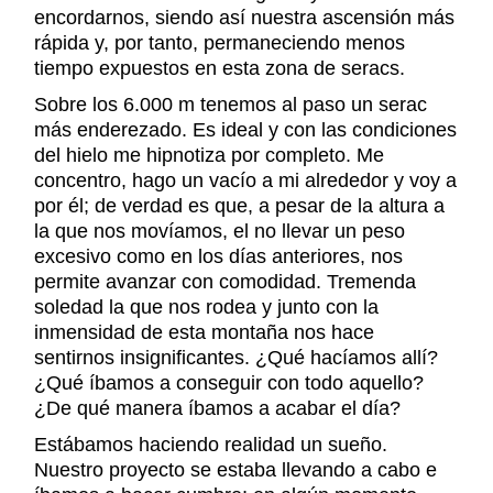
encordarnos, siendo así nuestra ascensión más
rápida y, por tanto, permaneciendo menos
tiempo expuestos en esta zona de seracs.
Sobre los 6.000 m tenemos al paso un serac
más enderezado. Es ideal y con las condiciones
del hielo me hipnotiza por completo. Me
concentro, hago un vacío a mi alrededor y voy a
por él; de verdad es que, a pesar de la altura a
la que nos movíamos, el no llevar un peso
excesivo como en los días anteriores, nos
permite avanzar con comodidad. Tremenda
soledad la que nos rodea y junto con la
inmensidad de esta montaña nos hace
sentirnos insignificantes. ¿Qué hacíamos allí?
¿Qué íbamos a conseguir con todo aquello?
¿De qué manera íbamos a acabar el día?
Estábamos haciendo realidad un sueño.
Nuestro proyecto se estaba llevando a cabo e