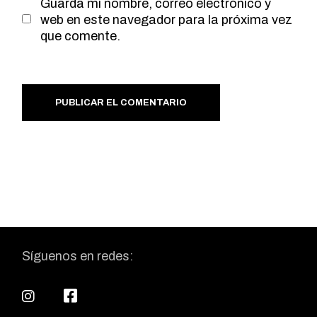
Guarda mi nombre, correo electrónico y
web en este navegador para la próxima vez
que comente.
PUBLICAR EL COMENTARIO
Síguenos en redes: