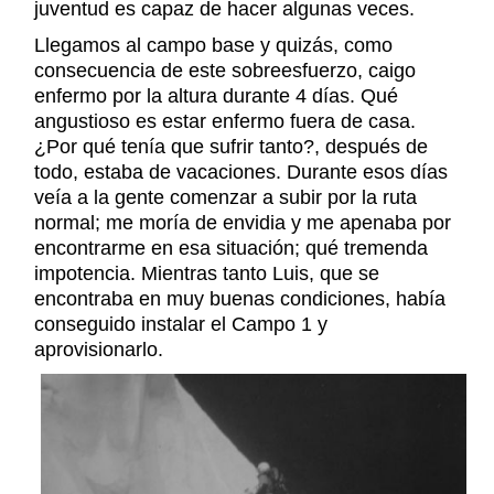
juventud es capaz de hacer algunas veces.
Llegamos al campo base y quizás, como
consecuencia de este sobreesfuerzo, caigo
enfermo por la altura durante 4 días. Qué
angustioso es estar enfermo fuera de casa.
¿Por qué tenía que sufrir tanto?, después de
todo, estaba de vacaciones. Durante esos días
veía a la gente comenzar a subir por la ruta
normal; me moría de envidia y me apenaba por
encontrarme en esa situación; qué tremenda
impotencia. Mientras tanto Luis, que se
encontraba en muy buenas condiciones, había
conseguido instalar el Campo 1 y
aprovisionarlo.