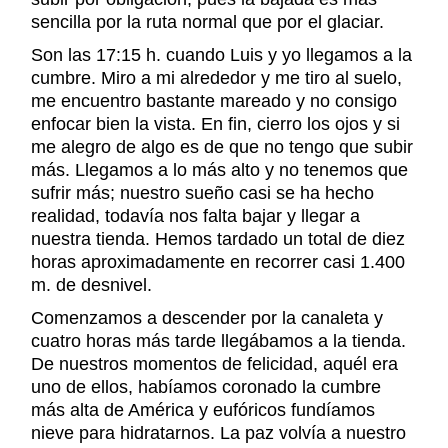
sencilla por la ruta normal que por el glaciar.
Son las 17:15 h. cuando Luis y yo llegamos a la
cumbre. Miro a mi alrededor y me tiro al suelo,
me encuentro bastante mareado y no consigo
enfocar bien la vista. En fin, cierro los ojos y si
me alegro de algo es de que no tengo que subir
más. Llegamos a lo más alto y no tenemos que
sufrir más; nuestro sueño casi se ha hecho
realidad, todavía nos falta bajar y llegar a
nuestra tienda. Hemos tardado un total de diez
horas aproximadamente en recorrer casi 1.400
m. de desnivel.
Comenzamos a descender por la canaleta y
cuatro horas más tarde llegábamos a la tienda.
De nuestros momentos de felicidad, aquél era
uno de ellos, habíamos coronado la cumbre
más alta de América y eufóricos fundíamos
nieve para hidratarnos. La paz volvía a nuestro