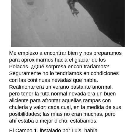
Me empiezo a encontrar bien y nos preparamos
para aproximarnos hacia el glaciar de los
Polacos. ¿Qué sorpresa encon traríamos?
Seguramente no lo tendríamos en condiciones
con las continuas nevadas que había.
Realmente era un verano bastante anormal,
pero tener la ruta normal nevada era un buen
aliciente para afrontar aquellas rampas con
chulería y valor; cada cual, en la medida de sus
posibilidades; las mías no eran muchas, pero
ahí estaba o mejor dicho, estábamos.
El Campo 1, instalado por Luis, había