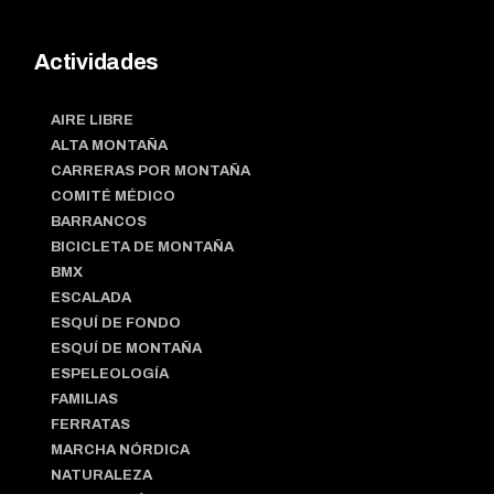
Actividades
AIRE LIBRE
ALTA MONTAÑA
CARRERAS POR MONTAÑA
COMITÉ MÉDICO
BARRANCOS
BICICLETA DE MONTAÑA
BMX
ESCALADA
ESQUÍ DE FONDO
ESQUÍ DE MONTAÑA
ESPELEOLOGÍA
FAMILIAS
FERRATAS
MARCHA NÓRDICA
NATURALEZA