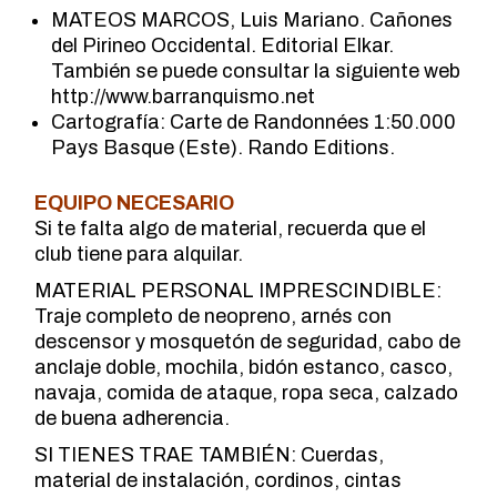
MATEOS MARCOS, Luis Mariano. Cañones
del Pirineo Occidental. Editorial Elkar.
También se puede consultar la siguiente web
http://www.barranquismo.net
Cartografía: Carte de Randonnées 1:50.000
Pays Basque (Este). Rando Editions.
EQUIPO NECESARIO
Si te falta algo de material, recuerda que el
club tiene para alquilar.
MATERIAL PERSONAL IMPRESCINDIBLE:
Traje completo de neopreno, arnés con
descensor y mosquetón de seguridad, cabo de
anclaje doble, mochila, bidón estanco, casco,
navaja, comida de ataque, ropa seca, calzado
de buena adherencia.
SI TIENES TRAE TAMBIÉN: Cuerdas,
material de instalación, cordinos, cintas