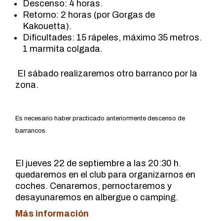
Descenso: 4 horas.
Retorno: 2 horas (por Gorgas de
Kakouetta).
Dificultades: 15 rápeles, máximo 35 metros.
1 marmita colgada.
El sábado realizaremos otro barranco por la
zona.
Es necesario haber practicado anteriormente descenso de
barrancos.
El jueves 22 de septiembre a las 20:30 h.
quedaremos en el club para organizarnos en
coches. Cenaremos, pernoctaremos y
desayunaremos en albergue o camping.
Más información