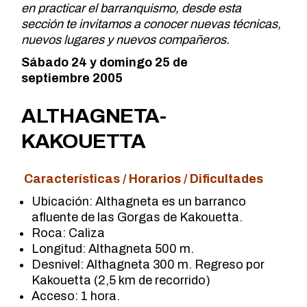
en practicar el barranquismo, desde esta
sección te invitamos a conocer nuevas técnicas,
nuevos lugares y nuevos compañeros.
Sábado 24 y domingo 25 de
septiembre 2005
ALTHAGNETA-
KAKOUETTA
Características / Horarios / Dificultades
Ubicación: Althagneta es un barranco
afluente de las Gorgas de Kakouetta.
Roca: Caliza
Longitud: Althagneta 500 m.
Desnivel: Althagneta 300 m. Regreso por
Kakouetta (2,5 km de recorrido)
Acceso: 1 hora.