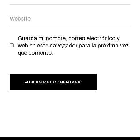
Guarda mi nombre, correo electrónico y
web en este navegador para la próxima vez
que comente.
PUBLICAR EL COMENTARIO