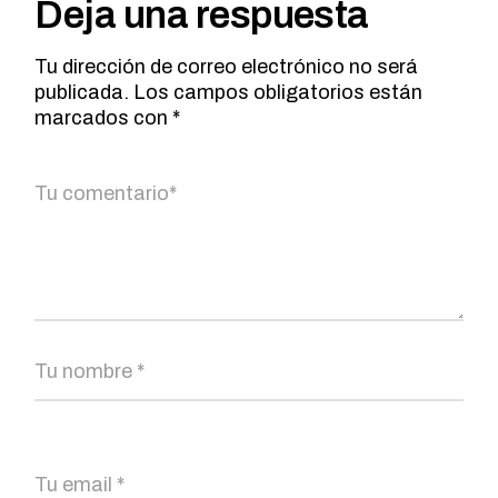
Deja una respuesta
Tu dirección de correo electrónico no será
publicada.
Los campos obligatorios están
marcados con
*