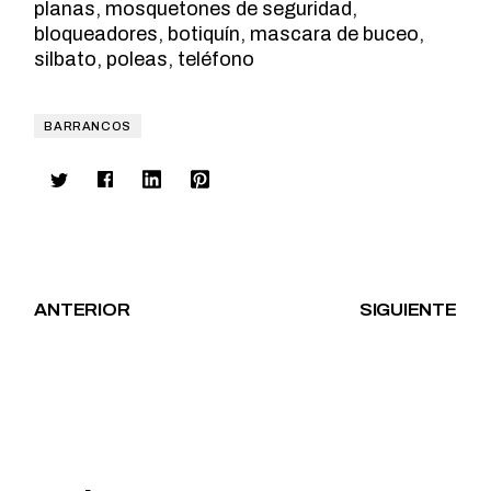
planas, mosquetones de seguridad,
bloqueadores, botiquín, mascara de buceo,
silbato, poleas, teléfono
BARRANCOS
ANTERIOR
SIGUIENTE