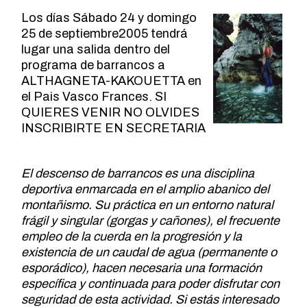
Los días Sábado 24 y domingo
25 de septiembre2005 tendrá
lugar una salida dentro del
programa de barrancos a
ALTHAGNETA-KAKOUETTA en
el Pais Vasco Frances. SI
QUIERES VENIR NO OLVIDES
INSCRIBIRTE EN SECRETARIA
El descenso de barrancos es una disciplina
deportiva enmarcada en el amplio abanico del
montañismo. Su práctica en un entorno natural
frágil y singular
(gorgas y cañones), el frecuente
empleo de la cuerda en la progresión y la
existencia de un caudal de agua (permanente o
esporádico), hacen necesaria una formación
específica y continuada para poder disfrutar con
seguridad de esta actividad. Si estás interesado