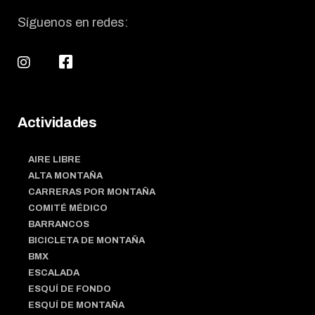
Síguenos en redes:
Actividades
AIRE LIBRE
ALTA MONTAÑA
CARRERAS POR MONTAÑA
COMITÉ MÉDICO
BARRANCOS
BICICLETA DE MONTAÑA
BMX
ESCALADA
ESQUÍ DE FONDO
ESQUÍ DE MONTAÑA