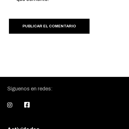
PUBLICAR EL COMENTARIO
Síguenos en redes: