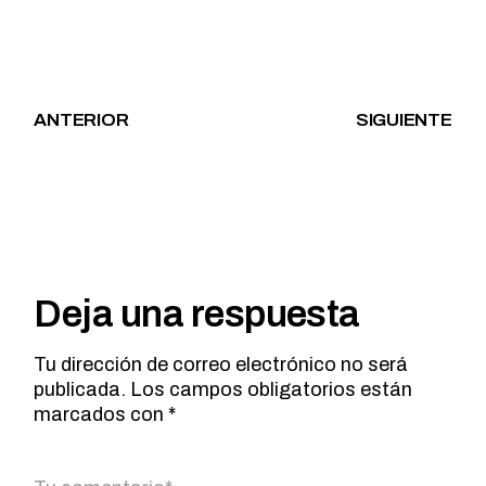
ANTERIOR
SIGUIENTE
Deja una respuesta
Tu dirección de correo electrónico no será
publicada.
Los campos obligatorios están
marcados con
*