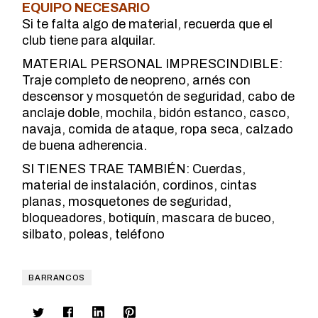
EQUIPO NECESARIO
Si te falta algo de material, recuerda que el
club tiene para alquilar.
MATERIAL PERSONAL IMPRESCINDIBLE:
Traje completo de neopreno, arnés con
descensor y mosquetón de seguridad, cabo de
anclaje doble, mochila, bidón estanco, casco,
navaja, comida de ataque, ropa seca, calzado
de buena adherencia.
SI TIENES TRAE TAMBIÉN: Cuerdas,
material de instalación, cordinos, cintas
planas, mosquetones de seguridad,
bloqueadores, botiquín, mascara de buceo,
silbato, poleas, teléfono
BARRANCOS