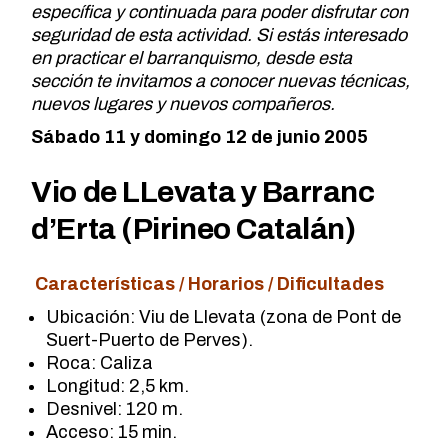
específica y continuada para poder disfrutar con
seguridad de esta actividad. Si estás interesado
en practicar el barranquismo, desde esta
sección te invitamos a conocer nuevas técnicas,
nuevos lugares y nuevos compañeros.
Sábado 11 y domingo 12 de junio 2005
Vio de LLevata y Barranc
d’Erta (Pirineo Catalán)
Características / Horarios / Dificultades
Ubicación: Viu de Llevata (zona de Pont de
Suert-Puerto de Perves).
Roca: Caliza
Longitud: 2,5 km.
Desnivel: 120 m.
Acceso: 15 min.