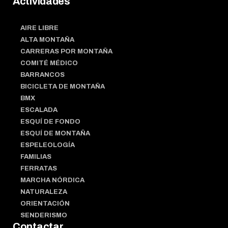
Actividades
AIRE LIBRE
ALTA MONTAÑA
CARRERAS POR MONTAÑA
COMITÉ MÉDICO
BARRANCOS
BICICLETA DE MONTAÑA
BMX
ESCALADA
ESQUÍ DE FONDO
ESQUÍ DE MONTAÑA
ESPELEOLOGÍA
FAMILIAS
FERRATAS
MARCHA NÓRDICA
NATURALEZA
ORIENTACIÓN
SENDERISMO
Contactar