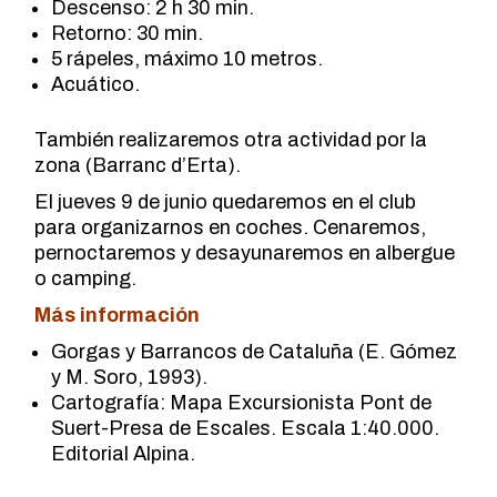
Descenso: 2 h 30 min.
Retorno: 30 min.
5 rápeles, máximo 10 metros.
Acuático.
También realizaremos otra actividad por la
zona (Barranc d’Erta).
El jueves 9 de junio quedaremos en el club
para organizarnos en coches. Cenaremos,
pernoctaremos y desayunaremos en albergue
o camping.
Más información
Gorgas y Barrancos de Cataluña (E. Gómez
y M. Soro, 1993).
Cartografía: Mapa Excursionista Pont de
Suert-Presa de Escales. Escala 1:40.000.
Editorial Alpina.