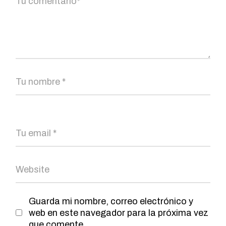
Guarda mi nombre, correo electrónico y
web en este navegador para la próxima vez
que comente.