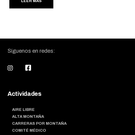
LEER MÁS
Síguenos en redes:
Actividades
AIRE LIBRE
ALTA MONTAÑA
CARRERAS POR MONTAÑA
COMITÉ MÉDICO