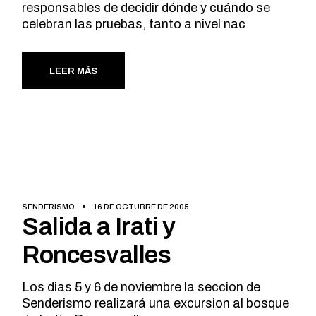
responsables de decidir dónde y cuándo se
celebran las pruebas, tanto a nivel nac
LEER MÁS
SENDERISMO
16 DE OCTUBRE DE 2005
Salida a Irati y
Roncesvalles
Los dias 5 y 6 de noviembre la seccion de
Senderismo realizará una excursion al bosque