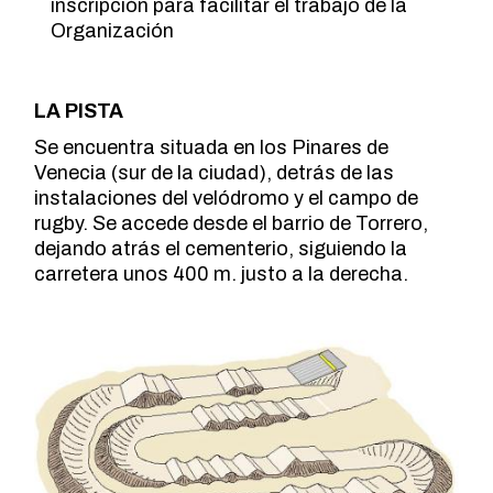
inscripción para facilitar el trabajo de la
Organización
LA PISTA
Se encuentra situada en los Pinares de
Venecia (sur de la ciudad), detrás de las
instalaciones del velódromo y el campo de
rugby. Se accede desde el barrio de Torrero,
dejando atrás el cementerio, siguiendo la
carretera unos 400 m. justo a la derecha.