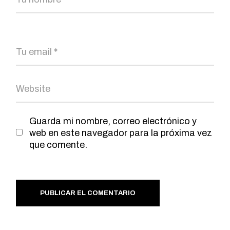
Guarda mi nombre, correo electrónico y
web en este navegador para la próxima vez
que comente.
PUBLICAR EL COMENTARIO