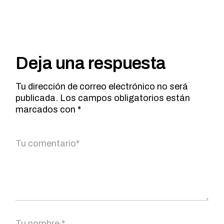
Deja una respuesta
Tu dirección de correo electrónico no será
publicada.
Los campos obligatorios están
marcados con
*