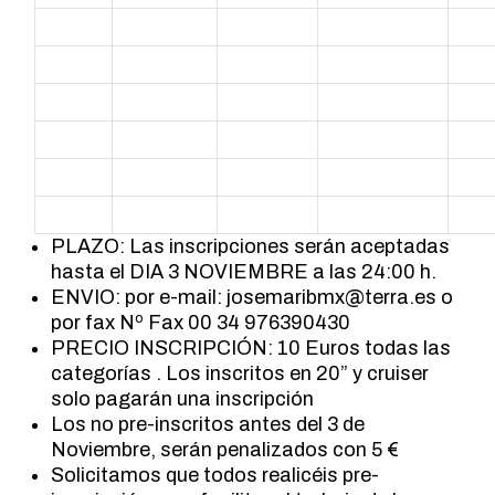
PLAZO: Las inscripciones serán aceptadas
hasta el DIA 3 NOVIEMBRE a las 24:00 h.
ENVIO: por e-mail:
josemaribmx@terra.es
o
por fax Nº Fax 00 34 976390430
PRECIO INSCRIPCIÓN: 10 Euros todas las
categorías . Los inscritos en 20” y cruiser
solo pagarán una inscripción
Los no pre-inscritos antes del 3 de
Noviembre, serán penalizados con 5 €
Solicitamos que todos realicéis pre-