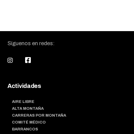
Síguenos en redes:
Actividades
AIRE LIBRE
ALTA MONTAÑA
CARRERAS POR MONTAÑA
COMITÉ MÉDICO
BARRANCOS