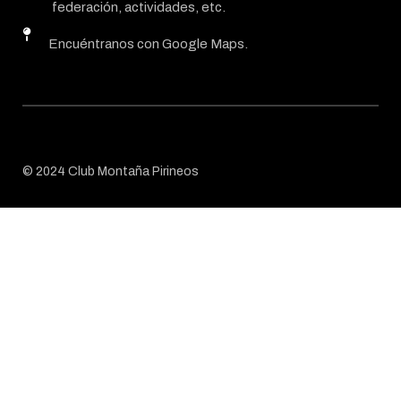
federación, actividades, etc.
Encuéntranos con Google Maps.
© 2024 Club Montaña Pirineos