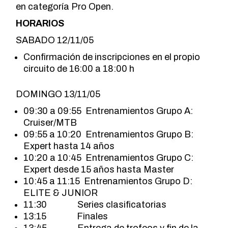
en categoría Pro Open.
HORARIOS
SABADO 12/11/05
Confirmación de inscripciones en el propio
circuito de 16:00 a 18:00 h
DOMINGO 13/11/05
09:30 a 09:55 Entrenamientos Grupo A:
Cruiser/MTB
09:55 a 10:20 Entrenamientos Grupo B:
Expert hasta 14 años
10:20 a 10:45 Entrenamientos Grupo C:
Expert desde 15 años hasta Master
10:45 a 11:15 Entrenamientos Grupo D:
ELITE & JUNIOR
11:30 Series clasificatorias
13:15 Finales