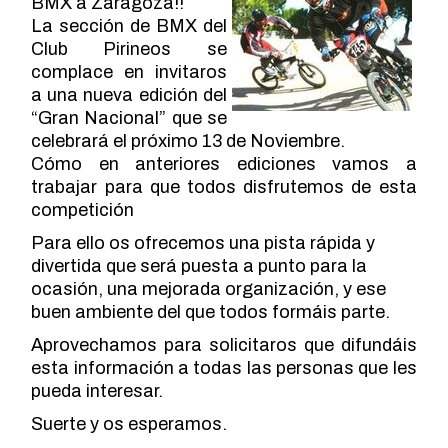
BMX a Zaragoza!!
La sección de BMX del
Club Pirineos se
complace en invitaros
a una nueva edición del
“Gran Nacional” que se
celebrará el próximo 13 de Noviembre.
Cómo en anteriores ediciones vamos a
trabajar para que todos disfrutemos de esta
competición
Para ello os ofrecemos una pista rápida y
divertida que será puesta a punto para la
ocasión, una mejorada organización, y ese
buen ambiente del que todos formáis parte.
Aprovechamos para solicitaros que difundáis
esta información a todas las personas que les
pueda interesar.
Suerte y os esperamos.