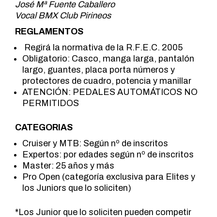
José Mª Fuente Caballero
Vocal BMX Club Pirineos
REGLAMENTOS
Regirá la normativa de la R.F.E.C. 2005
Obligatorio: Casco, manga larga, pantalón
largo, guantes, placa porta números y
protectores de cuadro, potencia y manillar
ATENCIÓN: PEDALES AUTOMÁTICOS NO
PERMITIDOS
CATEGORIAS
Cruiser y MTB: Según nº de inscritos
Expertos: por edades según nº de inscritos
Master: 25 años y más
Pro Open (categoría exclusiva para Elites y
los Juniors que lo soliciten)
*Los Junior que lo soliciten pueden competir