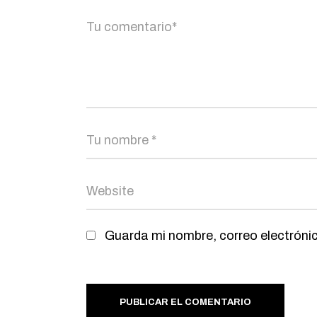
Guarda mi nombre, correo electróni
PUBLICAR EL COMENTARIO