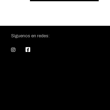
Síguenos en redes: