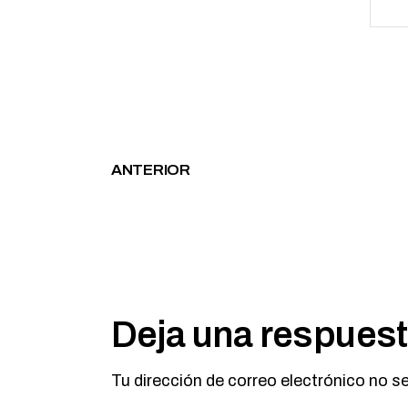
ANTERIOR
Deja una respues
Tu dirección de correo electrónico no s