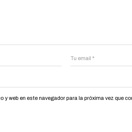
co y web en este navegador para la próxima vez que c