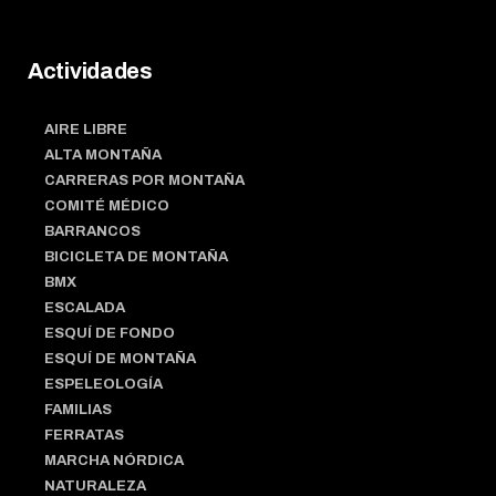
Actividades
AIRE LIBRE
ALTA MONTAÑA
CARRERAS POR MONTAÑA
COMITÉ MÉDICO
BARRANCOS
BICICLETA DE MONTAÑA
BMX
ESCALADA
ESQUÍ DE FONDO
ESQUÍ DE MONTAÑA
ESPELEOLOGÍA
FAMILIAS
FERRATAS
MARCHA NÓRDICA
NATURALEZA