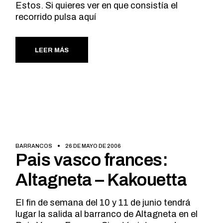
Estos. Si quieres ver en que consistía el
recorrido pulsa aquí
LEER MÁS
BARRANCOS
26 DE MAYO DE 2006
Pais vasco frances:
Altagneta – Kakouetta
El fin de semana del 10 y 11 de junio tendrá
lugar la salida al barranco de Altagneta en el