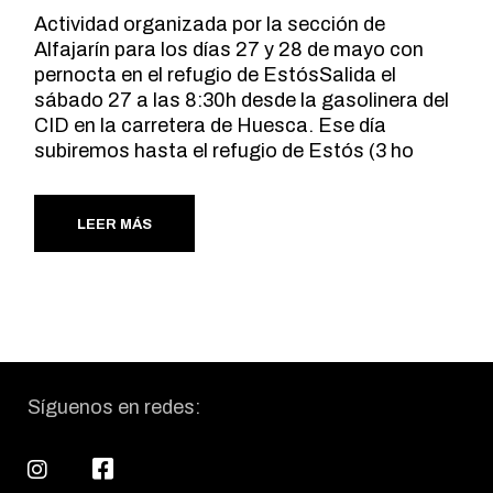
Actividad organizada por la sección de
Alfajarín para los días 27 y 28 de mayo con
pernocta en el refugio de EstósSalida el
sábado 27 a las 8:30h desde la gasolinera del
CID en la carretera de Huesca. Ese día
subiremos hasta el refugio de Estós (3 ho
LEER MÁS
Síguenos en redes: