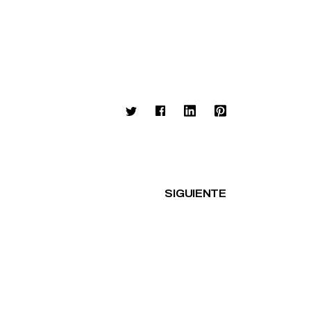
SIGUIENTE