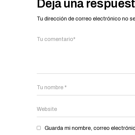
Deja una respues
Tu dirección de correo electrónico no s
Guarda mi nombre, correo electróni