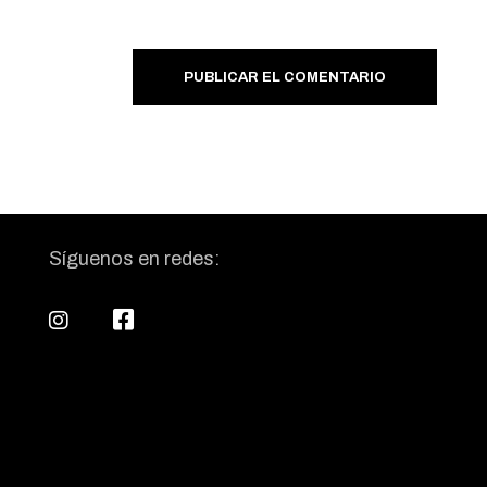
PUBLICAR EL COMENTARIO
Síguenos en redes: