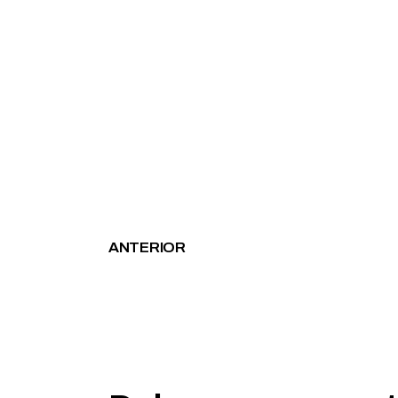
ANTERIOR