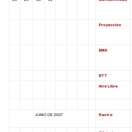
Proyección
BMX
BTT
Aire Libre
JUNIO DE 2007
Rastro