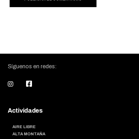
Síguenos en redes:
Actividades
AIRE LIBRE
ALTA MONTAÑA