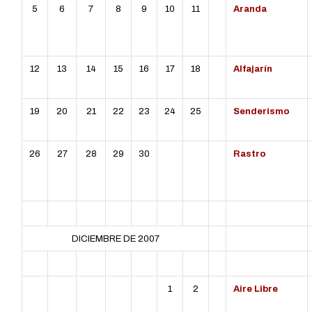
5
6
7
8
9
10
11
Aranda
12
13
14
15
16
17
18
Alfajarín
19
20
21
22
23
24
25
Senderismo
26
27
28
29
30
Rastro
DICIEMBRE DE 2007
L
MT
MC
J
V
S
D
1
2
Aire Libre