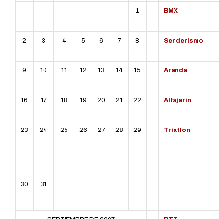
1
BMX
2
3
4
5
6
7
8
Senderismo
9
10
11
12
13
14
15
Aranda
16
17
18
19
20
21
22
Alfajarín
23
24
25
26
27
28
29
Triatlon
30
31