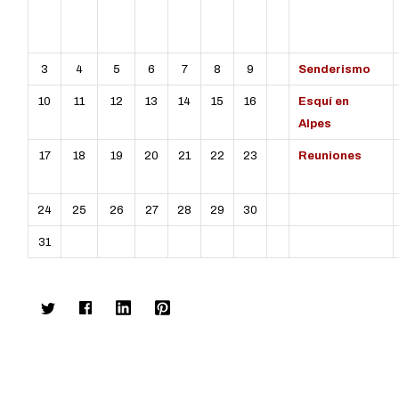
3
4
5
6
7
8
9
Senderismo
10
11
12
13
14
15
16
Esquí en
Alpes
17
18
19
20
21
22
23
Reuniones
24
25
26
27
28
29
30
31