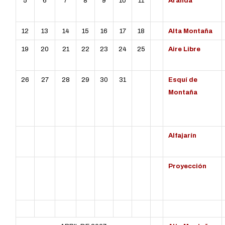
5
6
7
8
9
10
11
Aranda
12
13
14
15
16
17
18
Alta Montaña
19
20
21
22
23
24
25
Aire Libre
26
27
28
29
30
31
Esquí de
Montaña
Alfajarín
Proyección