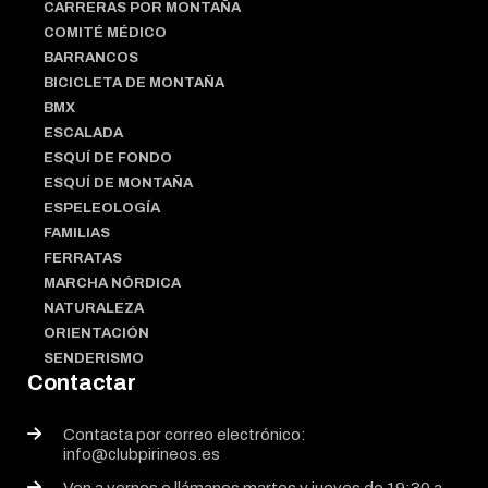
CARRERAS POR MONTAÑA
COMITÉ MÉDICO
BARRANCOS
BICICLETA DE MONTAÑA
BMX
ESCALADA
ESQUÍ DE FONDO
ESQUÍ DE MONTAÑA
ESPELEOLOGÍA
FAMILIAS
FERRATAS
MARCHA NÓRDICA
NATURALEZA
ORIENTACIÓN
SENDERISMO
Contactar
Contacta por correo electrónico:
info@clubpirineos.es