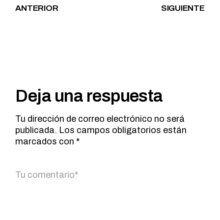
ANTERIOR
SIGUIENTE
Deja una respuesta
Tu dirección de correo electrónico no será
publicada.
Los campos obligatorios están
marcados con
*