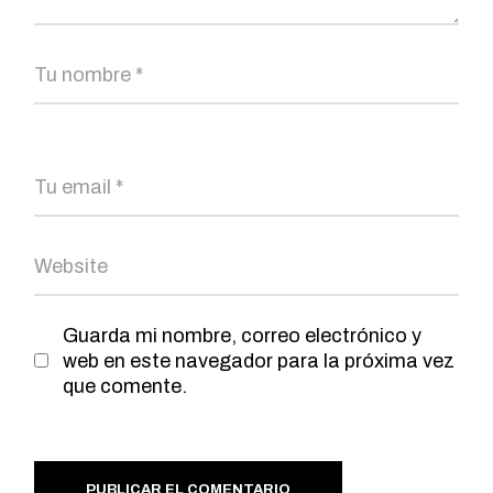
Guarda mi nombre, correo electrónico y
web en este navegador para la próxima vez
que comente.
PUBLICAR EL COMENTARIO