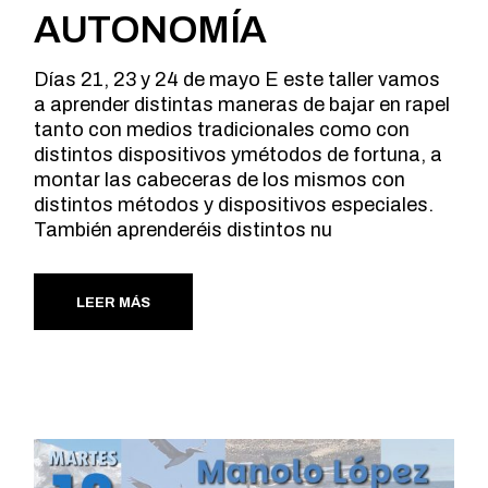
AUTONOMÍA
Días 21, 23 y 24 de mayo E este taller vamos
a aprender distintas maneras de bajar en rapel
tanto con medios tradicionales como con
distintos dispositivos ymétodos de fortuna, a
montar las cabeceras de los mismos con
distintos métodos y dispositivos especiales.
También aprenderéis distintos nu
LEER MÁS