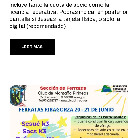
incluye tanto la cuota de socio como la
licencia federativa. Podrás indicar en posterior
pantalla si deseas la tarjeta física, o solo la
digital (recomendado).
LEER MÁS