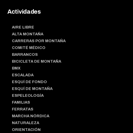
Actividades
AIRE LIBRE
ALTA MONTAÑA
CARRERAS POR MONTAÑA
COMITÉ MÉDICO
BARRANCOS
BICICLETA DE MONTAÑA
BMX
ESCALADA
ESQUÍ DE FONDO
ESQUÍ DE MONTAÑA
ESPELEOLOGÍA
FAMILIAS
FERRATAS
MARCHA NÓRDICA
NATURALEZA
ORIENTACIÓN