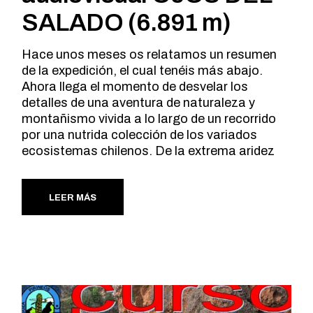
SALADO (6.891 m)
Hace unos meses os relatamos un resumen
de la expedición, el cual tenéis más abajo.
Ahora llega el momento de desvelar los
detalles de una aventura de naturaleza y
montañismo vivida a lo largo de un recorrido
por una nutrida colección de los variados
ecosistemas chilenos. De la extrema aridez
LEER MÁS