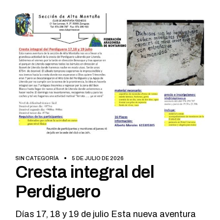
SIN CATEGORÍA
5 DE JULIO DE 2026
Cresta integral del
Perdiguero
Días 17, 18 y 19 de julio Esta nueva aventura