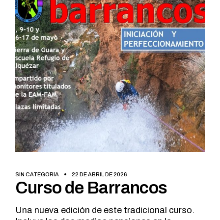
SIN CATEGORÍA
22 DE ABRIL DE 2026
Curso de Barrancos
Una nueva edición de este tradicional curso.