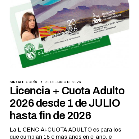
SIN CATEGORÍA
30 DE JUNIO DE 2026
Licencia + Cuota Adulto
2026 desde 1 de JULIO
hasta fin de 2026
La LICENCIA+CUOTA ADULTO es para los
que cumplan 18 o más años en el año, e