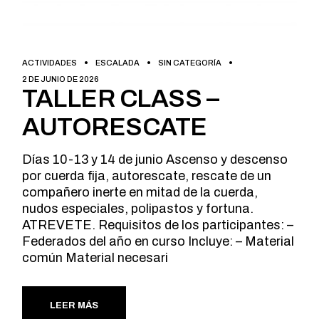
ACTIVIDADES
ESCALADA
SIN CATEGORÍA
2 DE JUNIO DE 2026
TALLER CLASS –
AUTORESCATE
Días 10-13 y 14 de junio Ascenso y descenso
por cuerda fija, autorescate, rescate de un
compañero inerte en mitad de la cuerda,
nudos especiales, polipastos y fortuna.
ATREVETE. Requisitos de los participantes: –
Federados del año en curso Incluye: – Material
común Material necesari
LEER MÁS