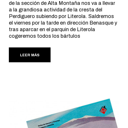
de la sección de Alta Montaña nos va a llevar
a la grandiosa actividad de la cresta del
Perdiguero subiendo por Literola. Saldremos
el viernes por la tarde en dirección Benasque y
tras aparcar en el parquin de Literola
cogeremos todos los bártulos
LEER MÁS