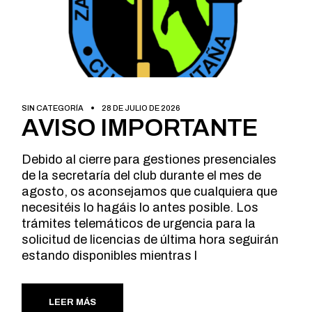
SIN CATEGORÍA
28 DE JULIO DE 2026
AVISO IMPORTANTE
Debido al cierre para gestiones presenciales
de la secretaría del club durante el mes de
agosto, os aconsejamos que cualquiera que
necesitéis lo hagáis lo antes posible. Los
trámites telemáticos de urgencia para la
solicitud de licencias de última hora seguirán
estando disponibles mientras l
LEER MÁS