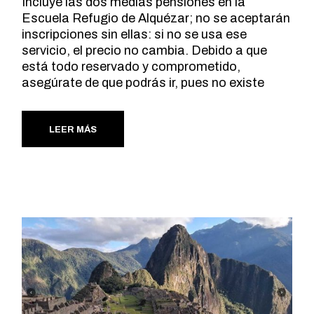
Incluye las dos medias pensiones en la
Escuela Refugio de Alquézar; no se aceptarán
inscripciones sin ellas: si no se usa ese
servicio, el precio no cambia. Debido a que
está todo reservado y comprometido,
asegúrate de que podrás ir, pues no existe
LEER MÁS