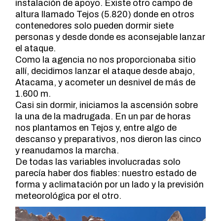
instalación de apoyo. Existe otro campo de
altura llamado Tejos (5.820) donde en otros
contenedores solo pueden dormir siete
personas y desde donde es aconsejable lanzar
el ataque.
Como la agencia no nos proporcionaba sitio
allí, decidimos lanzar el ataque desde abajo,
Atacama, y acometer un desnivel de más de
1.600 m.
Casi sin dormir, iniciamos la ascensión sobre
la una de la madrugada. En un par de horas
nos plantamos en Tejos y, entre algo de
descanso y preparativos, nos dieron las cinco
y reanudamos la marcha.
De todas las variables involucradas solo
parecía haber dos fiables: nuestro estado de
forma y aclimatación por un lado y la previsión
meteorológica por el otro.