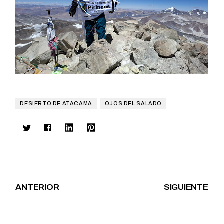
DESIERTO DE ATACAMA
OJOS DEL SALADO
ANTERIOR
SIGUIENTE