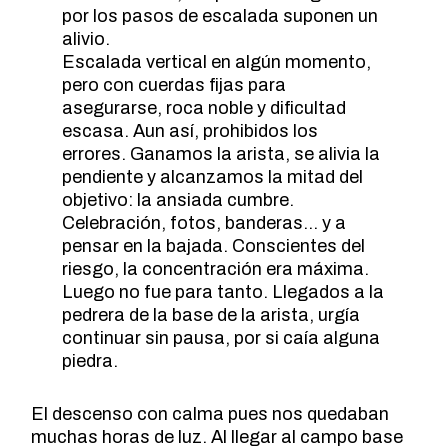
por los pasos de escalada suponen un
alivio.
Escalada vertical en algún momento,
pero con cuerdas fijas para
asegurarse, roca noble y dificultad
escasa. Aun así, prohibidos los
errores. Ganamos la arista, se alivia la
pendiente y alcanzamos la mitad del
objetivo: la ansiada cumbre.
Celebración, fotos, banderas… y a
pensar en la bajada. Conscientes del
riesgo, la concentración era máxima.
Luego no fue para tanto. Llegados a la
pedrera de la base de la arista, urgía
continuar sin pausa, por si caía alguna
piedra.
El descenso con calma pues nos quedaban
muchas horas de luz. Al llegar al campo base