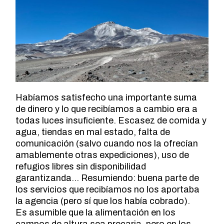
Habíamos satisfecho una importante suma
de dinero y lo que recibíamos a cambio era a
todas luces insuficiente. Escasez de comida y
agua, tiendas en mal estado, falta de
comunicación (salvo cuando nos la ofrecían
amablemente otras expediciones), uso de
refugios libres sin disponibilidad
garantizanda… Resumiendo: buena parte de
los servicios que recibíamos no los aportaba
la agencia (pero sí que los había cobrado).
Es asumible que la alimentación en los
campos de altura sea precaria, pero en los