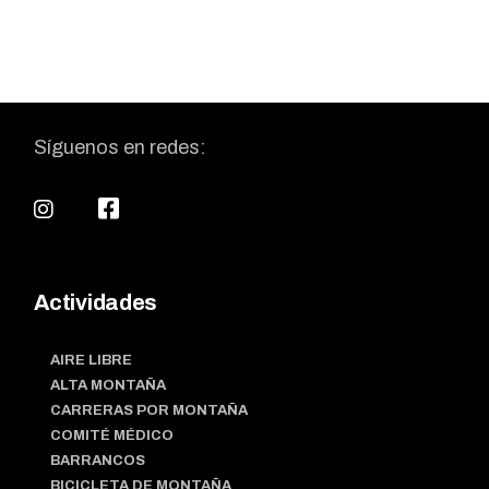
Síguenos en redes:
Actividades
AIRE LIBRE
ALTA MONTAÑA
CARRERAS POR MONTAÑA
COMITÉ MÉDICO
BARRANCOS
BICICLETA DE MONTAÑA