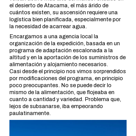
el desierto de Atacama, el más árido de
cuántos existen, su ascensión requiere una
logística bien planificada, especialmente por
la necesidad de acarrear agua.
Encargamos a una agencia local la
organización de la expedición, basada en un
programa de adaptación escalonada a la
altitud y en la aportación de los suministros de
alimentación y alojamiento necesarios.
Casi desde el principio nos vimos sorprendidos
por modificaciones del programa, en principio
poco preocupantes. No se puede decir lo
mismo de la alimentación, que flojeaba en
cuanto a cantidad y variedad. Problema que,
lejos de subsanarse, iba empeorando
paulatinamente.