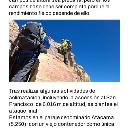
campos base debe ser completa porque el
rendimiento físico depende de ello.
Tras realizar algunas actividades de
aclimatación, incluyendo la ascensión al San
Francisco, de 6.016 m de altitud, se plantea el
ataque final.
Estamos en el paraje denominado Atacama
(5.250), con un viejo contenedor como única