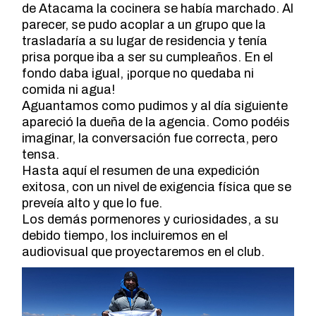
de Atacama la cocinera se había marchado. Al
parecer, se pudo acoplar a un grupo que la
trasladaría a su lugar de residencia y tenía
prisa porque iba a ser su cumpleaños. En el
fondo daba igual, ¡porque no quedaba ni
comida ni agua!
Aguantamos como pudimos y al día siguiente
apareció la dueña de la agencia. Como podéis
imaginar, la conversación fue correcta, pero
tensa.
Hasta aquí el resumen de una expedición
exitosa, con un nivel de exigencia física que se
preveía alto y que lo fue.
Los demás pormenores y curiosidades, a su
debido tiempo, los incluiremos en el
audiovisual que proyectaremos en el club.