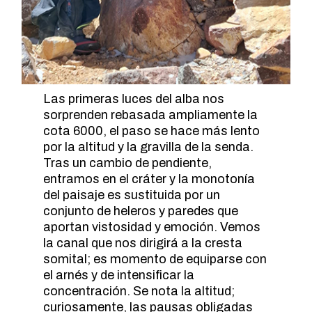
Las primeras luces del alba nos
sorprenden rebasada ampliamente la
cota 6000, el paso se hace más lento
por la altitud y la gravilla de la senda.
Tras un cambio de pendiente,
entramos en el cráter y la monotonía
del paisaje es sustituida por un
conjunto de heleros y paredes que
aportan vistosidad y emoción. Vemos
la canal que nos dirigirá a la cresta
somital; es momento de equiparse con
el arnés y de intensificar la
concentración. Se nota la altitud;
curiosamente, las pausas obligadas