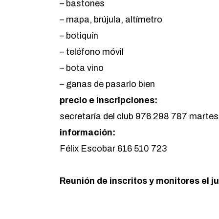
– bastones
– mapa, brújula, altímetro
– botiquín
– teléfono móvil
– bota vino
– ganas de pasarlo bien
precio e inscripciones:
secretaría del club 976 298 787 martes
información:
Félix Escobar 616 510 723
Reunión de inscritos y monitores el ju