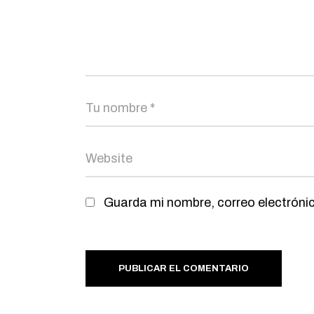
Guarda mi nombre, correo electróni
PUBLICAR EL COMENTARIO