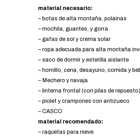
material necesario:
– botas de alta montaña, polainas
– mochila, guantes, y gorra
– gafas de sol y crema solar
– ropa adecuada para alta montaña inv
– saco de dormir y esterilla aislante
– hornillo, cena, desayuno, comida y be
– Mechero y navaja
– linterna frontal (con pilas de repuesto
– piolet y crampones con antizueco
– CASCO
material recomendado:
– raquetas para nieve