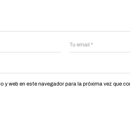
co y web en este navegador para la próxima vez que c