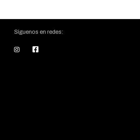
Síguenos en redes: