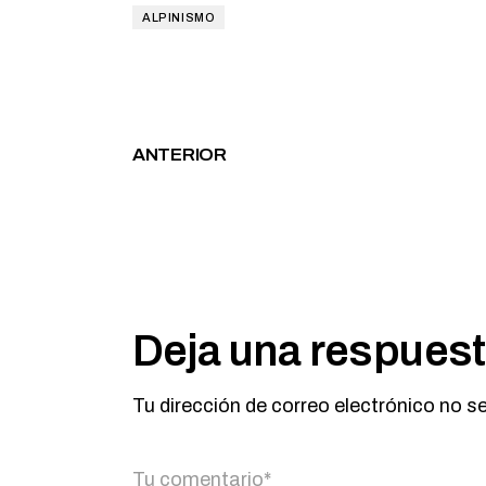
ALPINISMO
ANTERIOR
Deja una respues
Tu dirección de correo electrónico no s