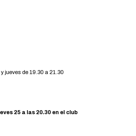
 y jueves de 19.30 a 21.30
eves 25 a las 20.30 en el club