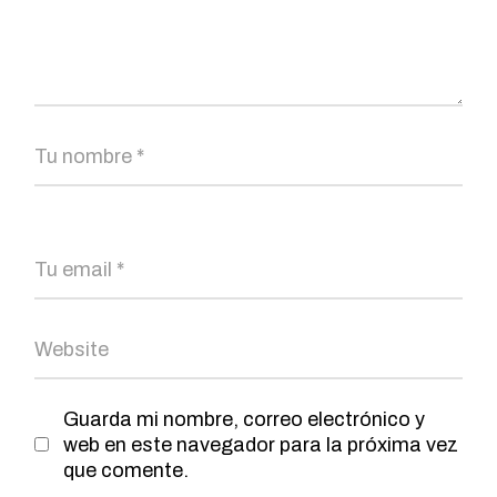
Guarda mi nombre, correo electrónico y
web en este navegador para la próxima vez
que comente.