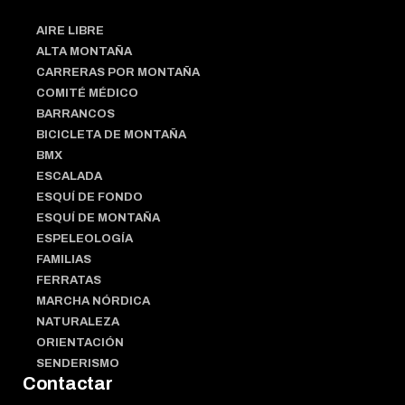
AIRE LIBRE
ALTA MONTAÑA
CARRERAS POR MONTAÑA
COMITÉ MÉDICO
BARRANCOS
BICICLETA DE MONTAÑA
BMX
ESCALADA
ESQUÍ DE FONDO
ESQUÍ DE MONTAÑA
ESPELEOLOGÍA
FAMILIAS
FERRATAS
MARCHA NÓRDICA
NATURALEZA
ORIENTACIÓN
SENDERISMO
Contactar