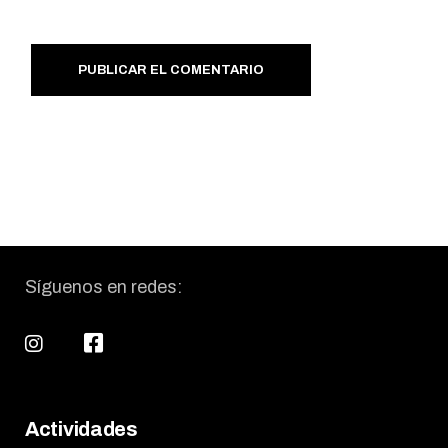
PUBLICAR EL COMENTARIO
Síguenos en redes:
Actividades