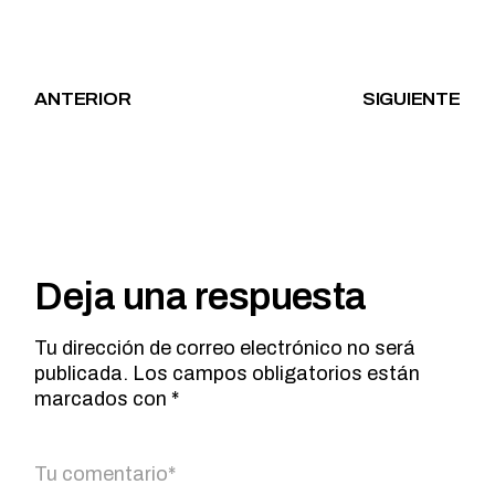
ANTERIOR
SIGUIENTE
Deja una respuesta
Tu dirección de correo electrónico no será
publicada.
Los campos obligatorios están
marcados con
*