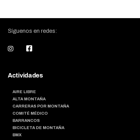
Síguenos en redes:
Actividades
AIRE LIBRE
ALTA MONTAÑA
CARRERAS POR MONTAÑA
COMITÉ MÉDICO
BARRANCOS
BICICLETA DE MONTAÑA
BMX