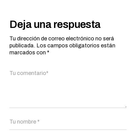
Deja una respuesta
Tu dirección de correo electrónico no será
publicada.
Los campos obligatorios están
marcados con
*