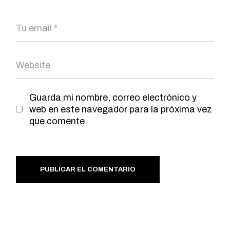
Guarda mi nombre, correo electrónico y
web en este navegador para la próxima vez
que comente.
PUBLICAR EL COMENTARIO