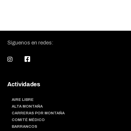
Síguenos en redes:
Actividades
AIRE LIBRE
ALTA MONTAÑA
CARRERAS POR MONTAÑA
COMITÉ MÉDICO
BARRANCOS