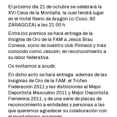
El próximo día 21 de octubre se celebrará la
XVI Cena de la Montaña, la cual tendrá lugar
en el Hotel Reino de Aragón (c/ Coso, 80
ZARAGOZA) a las 21:00 h.
Entre los premios se hará entrega de la
Insignia de Oro de la FAM a Jesús Brau
Conesa, socio de nuestro club Pirineos y más
conocido como Jesusin, en reconocimiento a
su labor federativa.
Os invitamos a acudir.
En dicho acto se hará entrega además de las
Insignias de Oro de la FAM, el Trofeo
Federación 2011 y las distinciones al Mejor
Deportista Masculino 2011 y Mejor Deportista
Femenina 2011, y de una serie de placas de
reconocimiento a entidades y personas a las
que queremos agradecer su colaboración con
el montañismo aragonés.