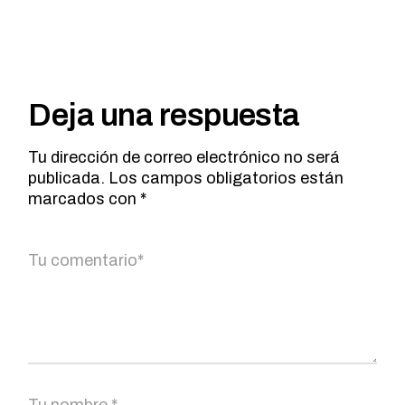
Deja una respuesta
Tu dirección de correo electrónico no será
publicada.
Los campos obligatorios están
marcados con
*