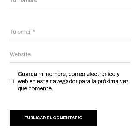
Guarda mi nombre, correo electrónico y
web en este navegador para la próxima vez
que comente.
PUBLICAR EL COMENTARIO