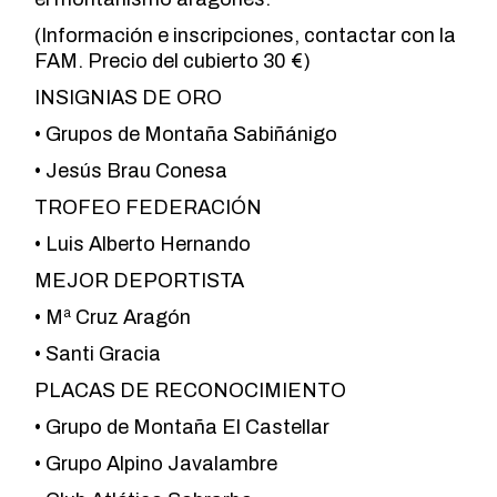
(Información e inscripciones, contactar con la
FAM. Precio del cubierto 30 €)
INSIGNIAS DE ORO
• Grupos de Montaña Sabiñánigo
• Jesús Brau Conesa
TROFEO FEDERACIÓN
• Luis Alberto Hernando
MEJOR DEPORTISTA
• Mª Cruz Aragón
• Santi Gracia
PLACAS DE RECONOCIMIENTO
• Grupo de Montaña El Castellar
• Grupo Alpino Javalambre