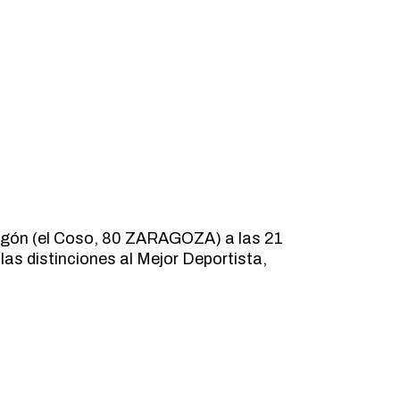
Aragón (el Coso, 80 ZARAGOZA) a las 21
las distinciones al Mejor Deportista,