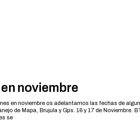
s en noviembre
ones en noviembre os adelantamos las fechas de algun
nejo de Mapa, Brujula y Gps. 16 y 17 de Noviembre. B
es se