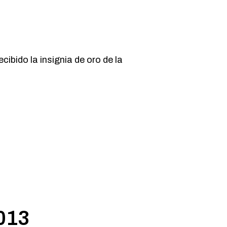
cibido la insignia de oro de la
2013