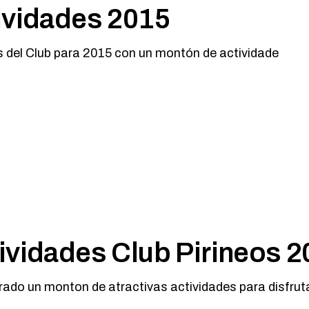
ividades 2015
es del Club para 2015 con un montón de actividade
ividades Club Pirineos 2
rado un monton de atractivas actividades para disfruta