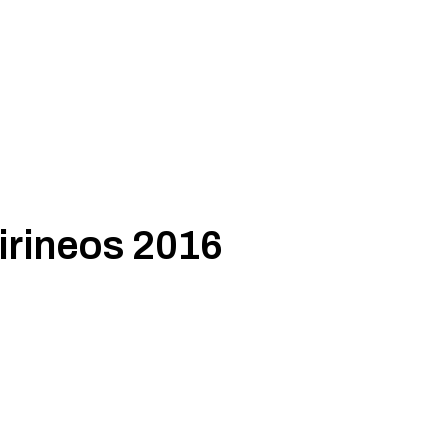
irineos 2016