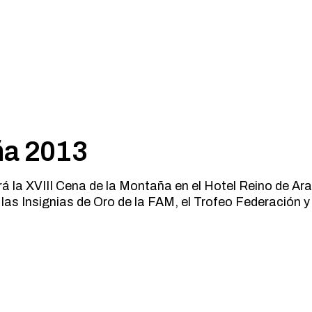
ña 2013
ará la XVIII Cena de la Montaña en el Hotel Reino de 
las Insignias de Oro de la FAM, el Trofeo Federación y 