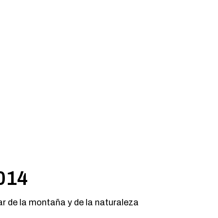
014
r de la montaña y de la naturaleza