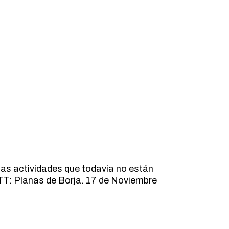
as actividades que todavia no están
TT: Planas de Borja. 17 de Noviembre