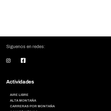
Síguenos en redes:
Actividades
AIRE LIBRE
ALTA MONTAÑA
CARRERAS POR MONTAÑA