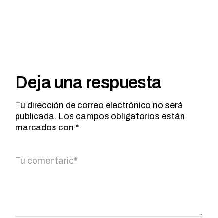
Deja una respuesta
Tu dirección de correo electrónico no será
publicada.
Los campos obligatorios están
marcados con
*