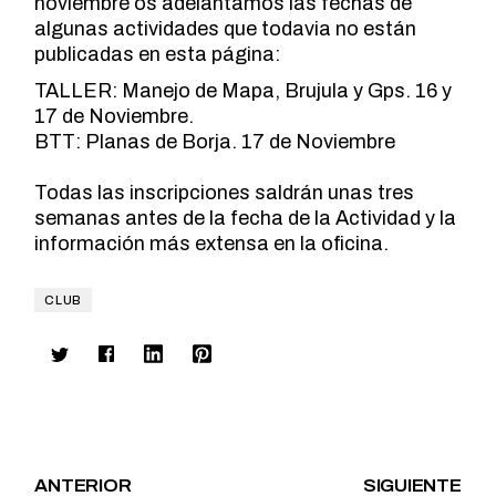
noviembre os adelantamos las fechas de
algunas actividades que todavia no están
publicadas en esta página:
TALLER: Manejo de Mapa, Brujula y Gps. 16 y
17 de Noviembre.
BTT: Planas de Borja. 17 de Noviembre
Todas las inscripciones saldrán unas tres
semanas antes de la fecha de la Actividad y l
a
información más extensa
en la oficina.
CLUB
ANTERIOR
SIGUIENTE