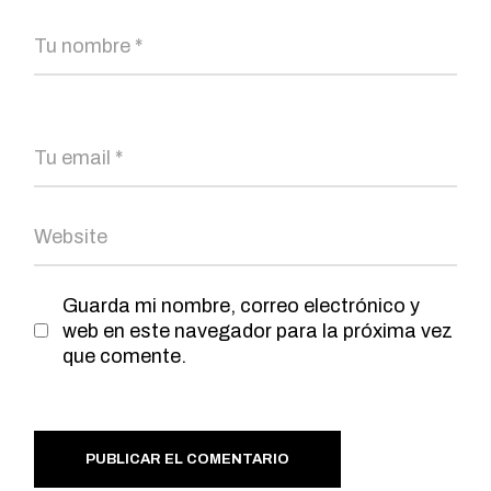
Guarda mi nombre, correo electrónico y
web en este navegador para la próxima vez
que comente.
PUBLICAR EL COMENTARIO