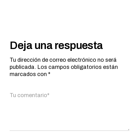
Deja una respuesta
Tu dirección de correo electrónico no será
publicada.
Los campos obligatorios están
marcados con
*