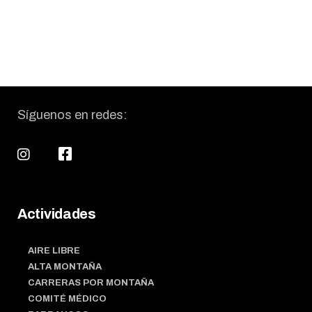
Síguenos en redes:
Actividades
AIRE LIBRE
ALTA MONTAÑA
CARRERAS POR MONTAÑA
COMITÉ MÉDICO