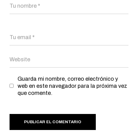
Guarda mi nombre, correo electrónico y
web en este navegador para la próxima vez
que comente.
PUBLICAR EL COMENTARIO