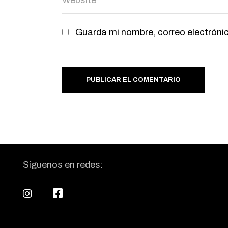
Guarda mi nombre, correo electróni
PUBLICAR EL COMENTARIO
Síguenos en redes: