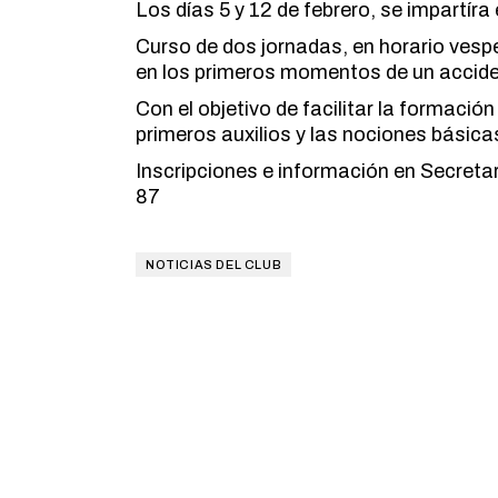
Los días 5 y 12 de febrero, se impartír
Curso de dos jornadas, en horario vesp
en los primeros momentos de un accide
Con el objetivo de facilitar la formaci
primeros auxilios y las nociones básicas
Inscripciones e información en Secretar
87
NOTICIAS DEL CLUB