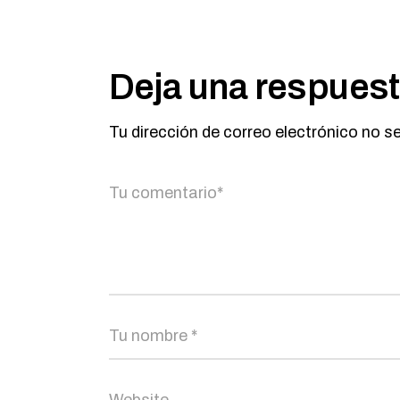
Deja una respues
Tu dirección de correo electrónico no s