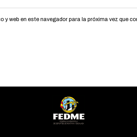
co y web en este navegador para la próxima vez que c