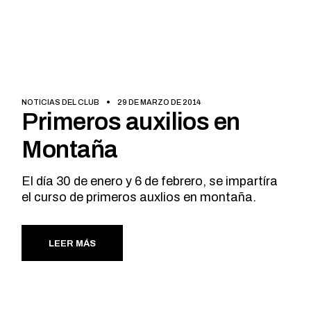
NOTICIAS DEL CLUB
29 DE MARZO DE 2014
Primeros auxilios en
Montaña
El día 30 de enero y 6 de febrero, se impartíra
el curso de primeros auxlios en montaña.
LEER MÁS