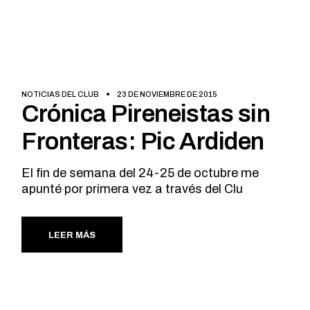
NOTICIAS DEL CLUB
23 DE NOVIEMBRE DE 2015
Crónica Pireneistas sin
Fronteras: Pic Ardiden
El fin de semana del 24-25 de octubre me
apunté por primera vez a través del Clu
LEER MÁS