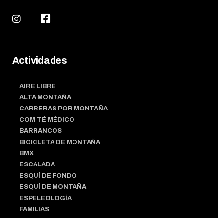
Actividades
AIRE LIBRE
ALTA MONTAÑA
CARRERAS POR MONTAÑA
COMITÉ MÉDICO
BARRANCOS
BICICLETA DE MONTAÑA
BMX
ESCALADA
ESQUÍ DE FONDO
ESQUÍ DE MONTAÑA
ESPELEOLOGÍA
FAMILIAS