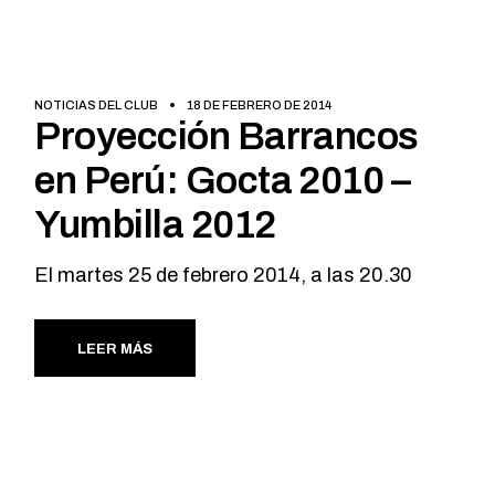
NOTICIAS DEL CLUB
18 DE FEBRERO DE 2014
Proyección Barrancos
en Perú: Gocta 2010 –
Yumbilla 2012
El martes 25 de febrero 2014, a las 20.30
LEER MÁS