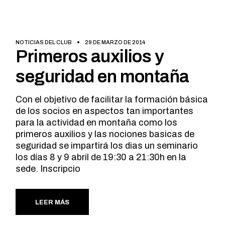
NOTICIAS DEL CLUB
29 DE MARZO DE 2014
Primeros auxilios y
seguridad en montaña
Con el objetivo de facilitar la formación básica
de los socios en aspectos tan importantes
para la actividad en montaña como los
primeros auxilios y las nociones basicas de
seguridad se impartirá los dias un seminario
los días 8 y 9 abril de 19:30 a 21:30h en la
sede. Inscripcio
LEER MÁS