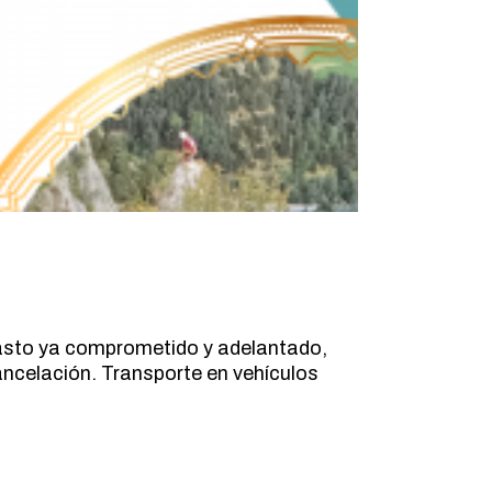
gasto ya comprometido y adelantado,
ancelación. Transporte en vehículos