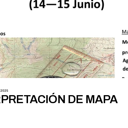
 2025
RPRETACIÓN DE MAPA