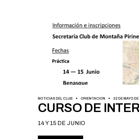
NOTICIAS DEL CLUB
ORIENTACION
22 DE MAYO DE
CURSO DE INTE
14 Y 15 DE JUNIO