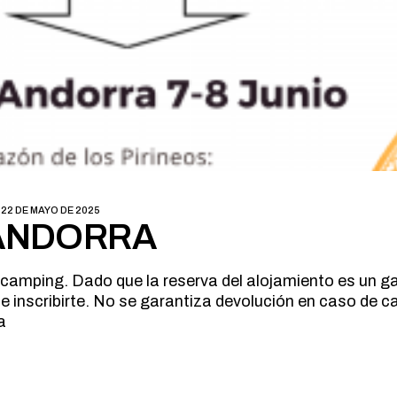
22 DE MAYO DE 2025
 ANDORRA
 camping. Dado que la reserva del alojamiento es un 
e inscribirte. No se garantiza devolución en caso de c
a