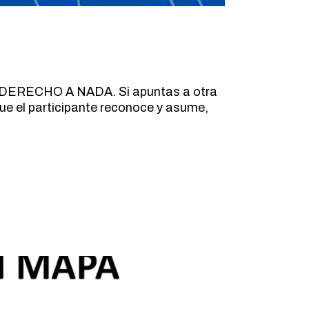
DERECHO A NADA. Si apuntas a otra
que el participante reconoce y asume,