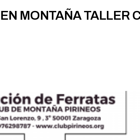
 EN MONTAÑA TALLER 