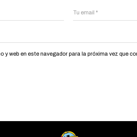
co y web en este navegador para la próxima vez que c