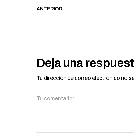
ANTERIOR
Deja una respues
Tu dirección de correo electrónico no s