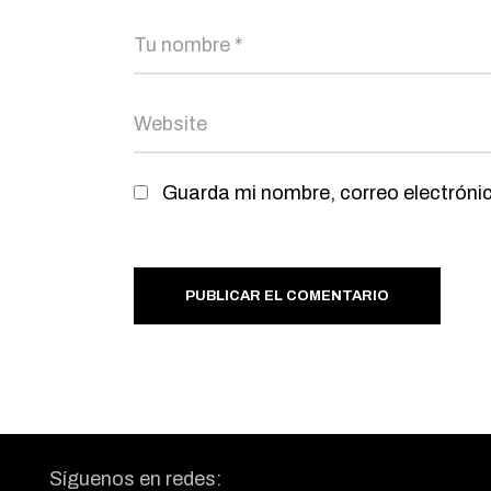
Guarda mi nombre, correo electróni
PUBLICAR EL COMENTARIO
Síguenos en redes: