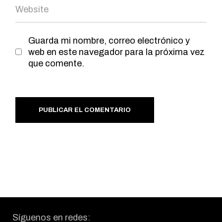
Guarda mi nombre, correo electrónico y
web en este navegador para la próxima vez
que comente.
PUBLICAR EL COMENTARIO
Síguenos en redes: