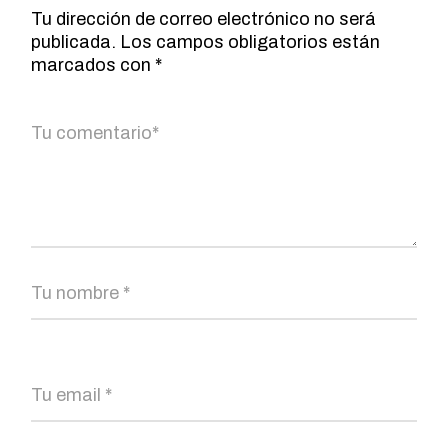
Tu dirección de correo electrónico no será
publicada.
Los campos obligatorios están
marcados con
*