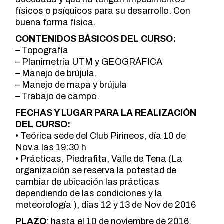
físicos o psíquicos para su desarrollo. Con
buena forma física.
CONTENIDOS BÁSICOS DEL CURSO:
– Topografía
– Planimetría UTM y GEOGRÁFICA
– Manejo de brújula.
– Manejo de mapa y brújula
– Trabajo de campo.
FECHAS Y LUGAR PARA LA REALIZACIÓN
DEL CURSO:
• Teórica sede del Club Pirineos, día 10 de
Nov.a las 19:30 h
• Prácticas, Piedrafita, Valle de Tena (La
organización se reserva la potestad de
cambiar de ubicación las prácticas
dependiendo de las condiciones y la
meteorología ), días 12 y 13 de Nov de 2016
PLAZO
: hasta el 10 de noviembre de 2016.