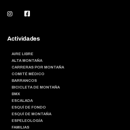
Actividades
AIRE LIBRE
ALTA MONTAÑA
CARRERAS POR MONTAÑA
COMITÉ MÉDICO
BARRANCOS
BICICLETA DE MONTAÑA
BMX
ESCALADA
ESQUÍ DE FONDO
ESQUÍ DE MONTAÑA
ESPELEOLOGÍA
FAMILIAS