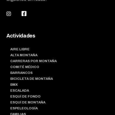
Actividades
AIRE LIBRE
ALTA MONTAÑA
CARRERAS POR MONTAÑA
COMITÉ MÉDICO
BARRANCOS
BICICLETA DE MONTAÑA
BMX
ESCALADA
ESQUÍ DE FONDO
ESQUÍ DE MONTAÑA
ESPELEOLOGÍA
FAMILIAS