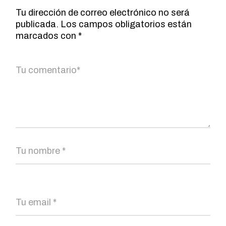
Tu dirección de correo electrónico no será
publicada.
Los campos obligatorios están
marcados con
*