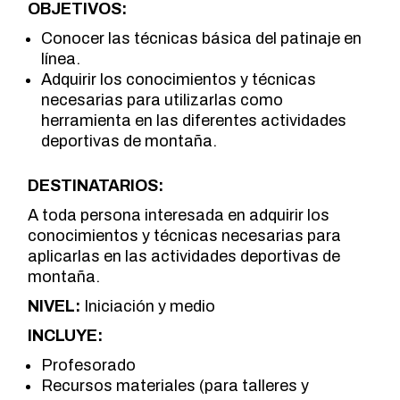
OBJETIVOS:
Conocer las técnicas básica del patinaje en
línea.
Adquirir los conocimientos y técnicas
necesarias para utilizarlas como
herramienta en las diferentes actividades
deportivas de montaña.
DESTINATARIOS:
A toda persona interesada en adquirir los
conocimientos y técnicas necesarias para
aplicarlas en las actividades deportivas de
montaña.
NIVEL:
Iniciación y medio
INCLUYE:
Profesorado
Recursos materiales (para talleres y