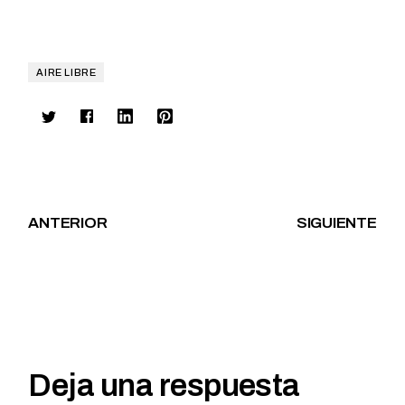
AIRE LIBRE
ANTERIOR
SIGUIENTE
Deja una respuesta