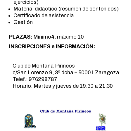
ejercicios)
Material didáctico (resumen de contenidos)
Certificado de asistencia
Gestión
PLAZAS:
Mínimo4, máximo 10
INSCRIPCIONES e INFORMACIÓN:
Club de Montaña Pirineos
c/San Lorenzo 9, 3º dcha – 50001 Zaragoza
Telef.: 976298787
Horario: Martes y jueves de 19:30 a 21:30