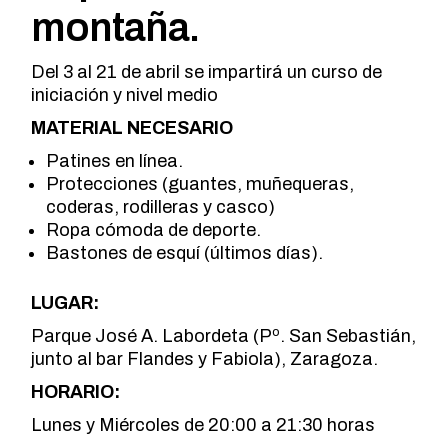
montaña.
Del 3 al 21 de abril se impartirá un curso de
iniciación y nivel medio
MATERIAL NECESARIO
Patines en línea.
Protecciones (guantes, muñequeras,
coderas, rodilleras y casco)
Ropa cómoda de deporte.
Bastones de esquí (últimos días).
LUGAR:
Parque José A. Labordeta (Pº. San Sebastián,
junto al bar Flandes y Fabiola), Zaragoza.
HORARIO:
Lunes y Miércoles de 20:00 a 21:30 horas