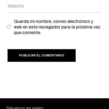
Guarda mi nombre, correo electrónico y
web en este navegador para la próxima vez
que comente.
PUBLICAR EL COMENTARIO
Síguenos en redes: