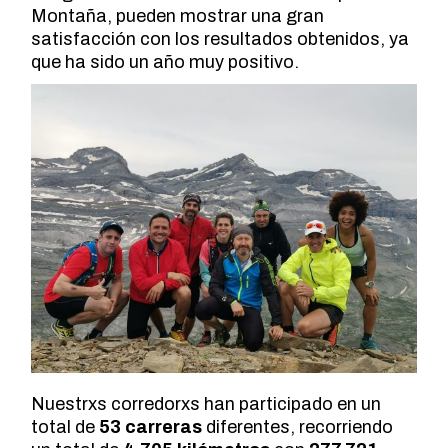
Montaña, pueden mostrar una gran
satisfacción con los resultados obtenidos, ya
que ha sido un año muy positivo.
Nuestrxs corredorxs han participado en un
total de
53 carreras
diferentes, recorriendo