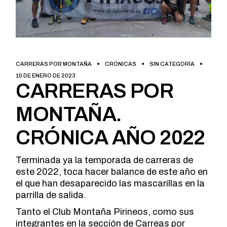
CARRERAS POR MONTAÑA
CRÓNICAS
SIN CATEGORÍA
10 DE ENERO DE 2023
CARRERAS POR
MONTAÑA.
CRÓNICA AÑO 2022
Terminada ya la temporada de carreras de
este 2022, toca hacer balance de este año en
el que han desaparecido las mascarillas en la
parrilla de salida.
Tanto el Club Montaña Pirineos, como sus
integrantes en la sección de Carreas por