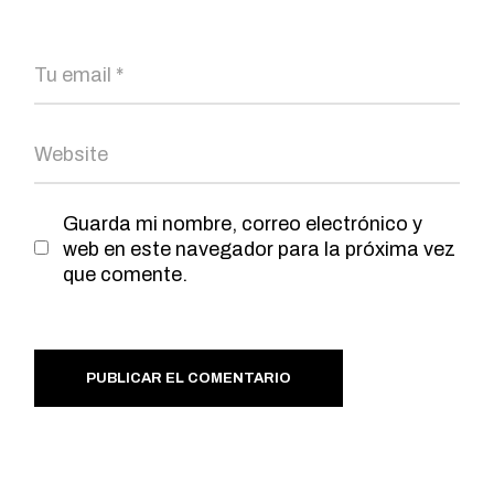
Guarda mi nombre, correo electrónico y
web en este navegador para la próxima vez
que comente.
PUBLICAR EL COMENTARIO