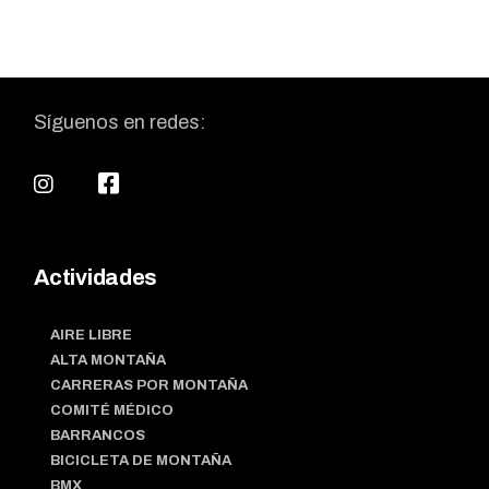
Síguenos en redes:
Actividades
AIRE LIBRE
ALTA MONTAÑA
CARRERAS POR MONTAÑA
COMITÉ MÉDICO
BARRANCOS
BICICLETA DE MONTAÑA
BMX