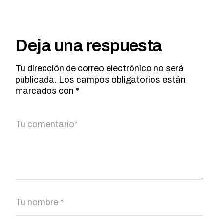
Deja una respuesta
Tu dirección de correo electrónico no será
publicada.
Los campos obligatorios están
marcados con
*