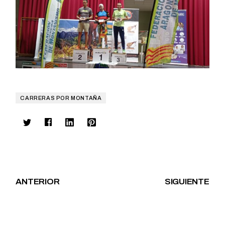
CARRERAS POR MONTAÑA
ANTERIOR
SIGUIENTE