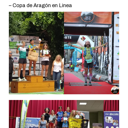
–
Copa de Aragón en Linea