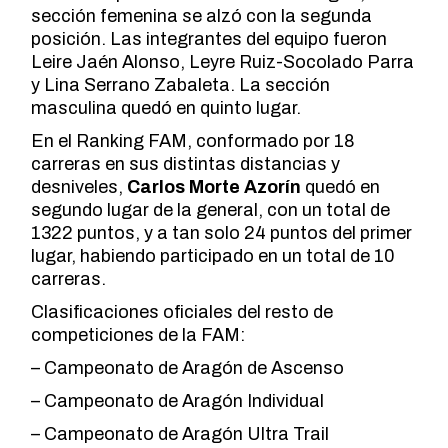
sección femenina se alzó con la segunda
posición. Las integrantes del equipo fueron
Leire Jaén Alonso, Leyre Ruiz-Socolado Parra
y Lina Serrano Zabaleta. La sección
masculina quedó en quinto lugar.
En el
Ranking FAM
, conformado por 18
carreras en sus distintas distancias y
desniveles,
Carlos Morte Azorín
quedó en
segundo lugar de la general, con un total de
1322 puntos, y a tan solo 24 puntos del primer
lugar, habiendo participado en un total de 10
carreras.
Clasificaciones oficiales del resto de
competiciones de la FAM:
–
Campeonato de Aragón de Ascenso
–
Campeonato de Aragón Individual
–
Campeonato de Aragón Ultra Trail