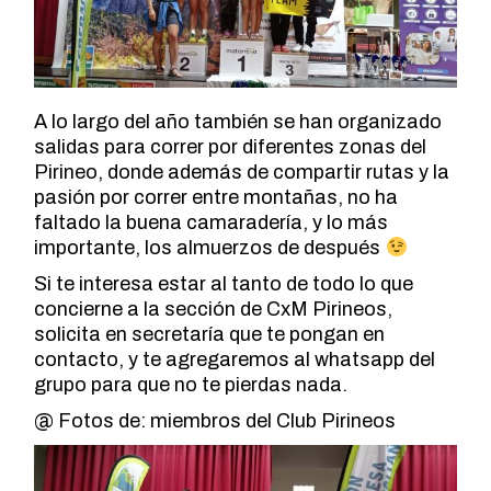
A lo largo del año también se han organizado
salidas para correr por diferentes zonas del
Pirineo, donde además de compartir rutas y la
pasión por correr entre montañas, no ha
faltado la buena camaradería, y lo más
importante, los almuerzos de después
Si te interesa estar al tanto de todo lo que
concierne a la sección de CxM Pirineos,
solicita en secretaría que te pongan en
contacto, y te agregaremos al whatsapp del
grupo para que no te pierdas nada.
@ Fotos de: miembros del Club Pirineos