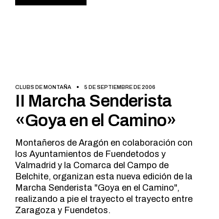
CLUBS DE MONTAÑA
5 DE SEPTIEMBRE DE 2006
II Marcha Senderista
«Goya en el Camino»
Montañeros de Aragón en colaboración con
los Ayuntamientos de Fuendetodos y
Valmadrid y la Comarca del Campo de
Belchite, organizan esta nueva edición de la
Marcha Senderista "Goya en el Camino",
realizando a pie el trayecto el trayecto entre
Zaragoza y Fuendetos.