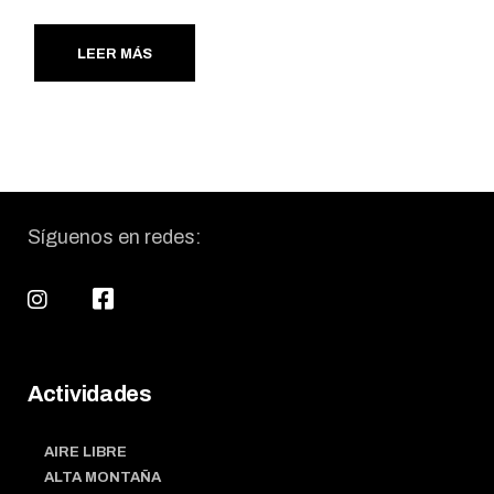
LEER MÁS
Síguenos en redes:
Actividades
AIRE LIBRE
ALTA MONTAÑA