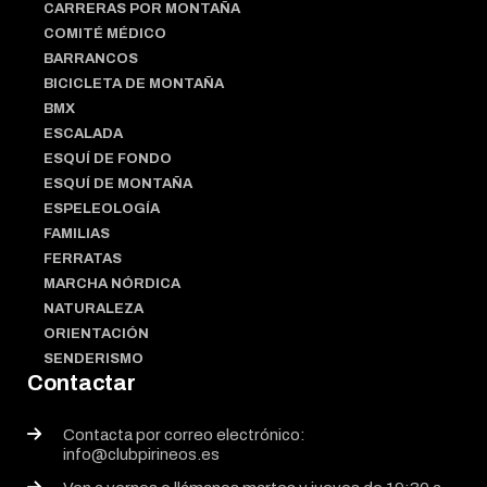
CARRERAS POR MONTAÑA
COMITÉ MÉDICO
BARRANCOS
BICICLETA DE MONTAÑA
BMX
ESCALADA
ESQUÍ DE FONDO
ESQUÍ DE MONTAÑA
ESPELEOLOGÍA
FAMILIAS
FERRATAS
MARCHA NÓRDICA
NATURALEZA
ORIENTACIÓN
SENDERISMO
Contactar
Contacta por correo electrónico:
info@clubpirineos.es