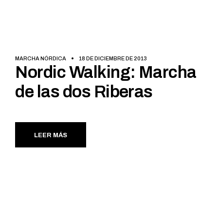
MARCHA NÓRDICA
18 DE DICIEMBRE DE 2013
Nordic Walking: Marcha
de las dos Riberas
LEER MÁS