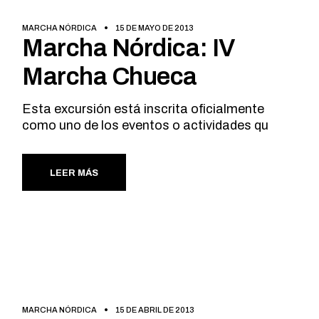
MARCHA NÓRDICA
15 DE MAYO DE 2013
Marcha Nórdica: IV
Marcha Chueca
Esta excursión está inscrita oficialmente
como uno de los eventos o actividades qu
LEER MÁS
MARCHA NÓRDICA
15 DE ABRIL DE 2013