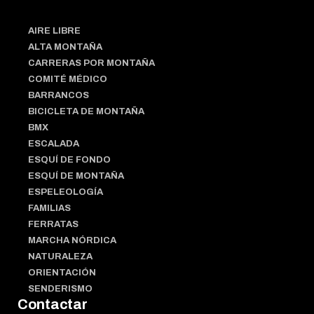
AIRE LIBRE
ALTA MONTAÑA
CARRERAS POR MONTAÑA
COMITÉ MÉDICO
BARRANCOS
BICICLETA DE MONTAÑA
BMX
ESCALADA
ESQUÍ DE FONDO
ESQUÍ DE MONTAÑA
ESPELEOLOGÍA
FAMILIAS
FERRATAS
MARCHA NÓRDICA
NATURALEZA
ORIENTACIÓN
SENDERISMO
Contactar