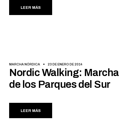
LEER MÁS
MARCHA NÓRDICA
23 DE ENERO DE 2014
Nordic Walking: Marcha
de los Parques del Sur
LEER MÁS