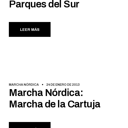
Parques del Sur
LEER MÁS
MARCHA NÓRDICA
24 DE ENERO DE 2013
Marcha Nórdica:
Marcha de la Cartuja