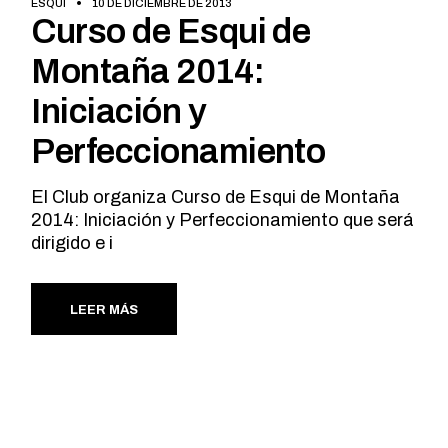
ESQUI
10 DE DICIEMBRE DE 2013
Curso de Esqui de
Montaña 2014:
Iniciación y
Perfeccionamiento
El Club organiza Curso de Esqui de Montaña
2014: Iniciación y Perfeccionamiento que será
dirigido e i
LEER MÁS