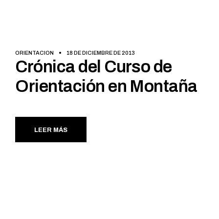
ORIENTACION
18 DE DICIEMBRE DE 2013
Crónica del Curso de
Orientación en Montaña
LEER MÁS