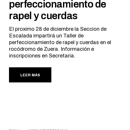
perfeccionamiento de
rapel y cuerdas
El proximo 28 de diciembre la Seccion de
Escalada impartirá un Taller de
perfeccionamiento de rapel y cuerdas en el
rocódromo de Zuera. Información e
inscripciones en Secretaria.
LEER MÁS