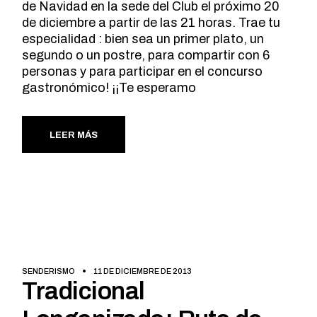
de Navidad en la sede del Club el próximo 20
de diciembre a partir de las 21 horas. Trae tu
especialidad : bien sea un primer plato, un
segundo o un postre, para compartir con 6
personas y para participar en el concurso
gastronómico! ¡¡Te esperamo
LEER MÁS
SENDERISMO
11 DE DICIEMBRE DE 2013
Tradicional