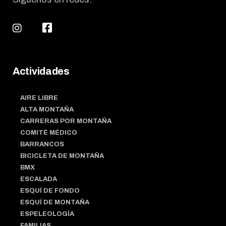
Actividades
AIRE LIBRE
ALTA MONTAÑA
CARRERAS POR MONTAÑA
COMITÉ MÉDICO
BARRANCOS
BICICLETA DE MONTAÑA
BMX
ESCALADA
ESQUÍ DE FONDO
ESQUÍ DE MONTAÑA
ESPELEOLOGÍA
FAMILIAS