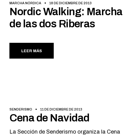
MARCHA NÓRDICA
18 DE DICIEMBRE DE 2013
Nordic Walking: Marcha
de las dos Riberas
LEER MÁS
SENDERISMO
11 DE DICIEMBRE DE 2013
Cena de Navidad
La Sección de Senderismo organiza la Cena