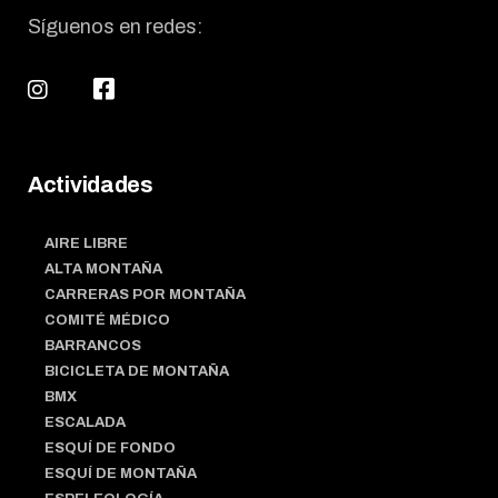
Síguenos en redes:
Actividades
AIRE LIBRE
ALTA MONTAÑA
CARRERAS POR MONTAÑA
COMITÉ MÉDICO
BARRANCOS
BICICLETA DE MONTAÑA
BMX
ESCALADA
ESQUÍ DE FONDO
ESQUÍ DE MONTAÑA