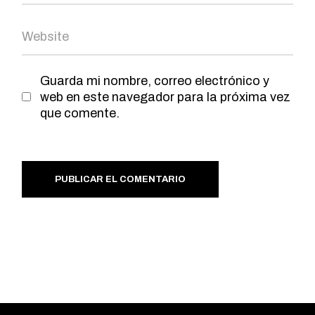
Guarda mi nombre, correo electrónico y
web en este navegador para la próxima vez
que comente.
PUBLICAR EL COMENTARIO