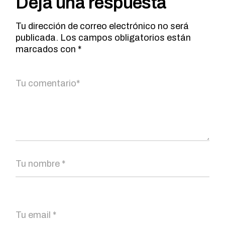
Deja una respuesta
Tu dirección de correo electrónico no será
publicada.
Los campos obligatorios están
marcados con
*