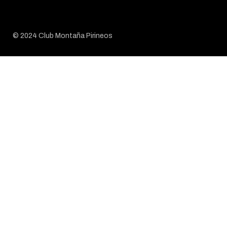
© 2024 Club Montaña Pirineos