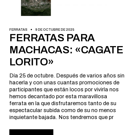
FERRATAS
9 DE OCTUBRE DE 2025
FERRATAS PARA
MACHACAS: «CAGATE
LORITO»
Día 25 de octubre. Después de varios años sin
hacerla y con unas cuantas promociones de
participantes que están locos por vivirla nos
hemos decantado por esta maravillosa
ferrata en la que disfrutaremos tanto de su
espectacular subida como de su no menos
inquietante bajada. Nos tendremos que pr