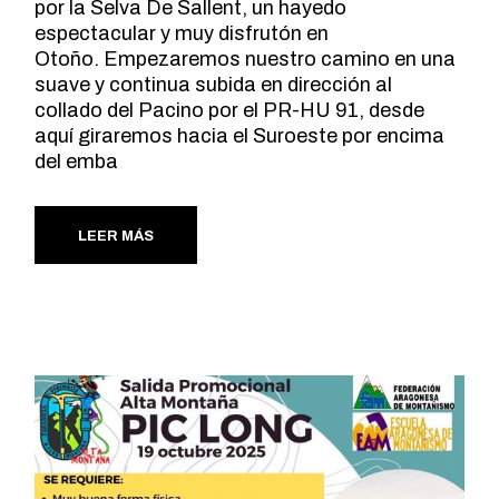
por la Selva De Sallent, un hayedo
espectacular y muy disfrutón en
Otoño. Empezaremos nuestro camino en una
suave y continua subida en dirección al
collado del Pacino por el PR-HU 91, desde
aquí giraremos hacia el Suroeste por encima
del emba
LEER MÁS