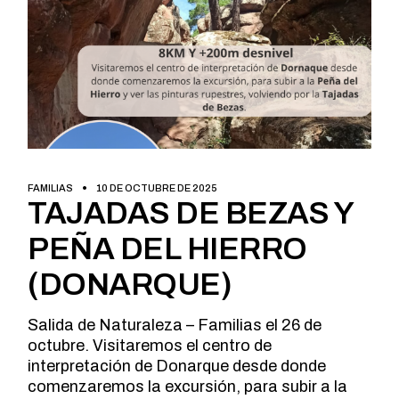
FAMILIAS
10 DE OCTUBRE DE 2025
TAJADAS DE BEZAS Y
PEÑA DEL HIERRO
(DONARQUE)
Salida de Naturaleza – Familias el 26 de
octubre. Visitaremos el centro de
interpretación de Donarque desde donde
comenzaremos la excursión, para subir a la