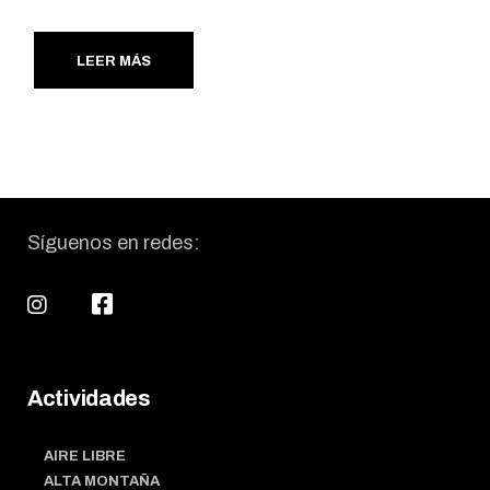
LEER MÁS
Síguenos en redes:
Actividades
AIRE LIBRE
ALTA MONTAÑA