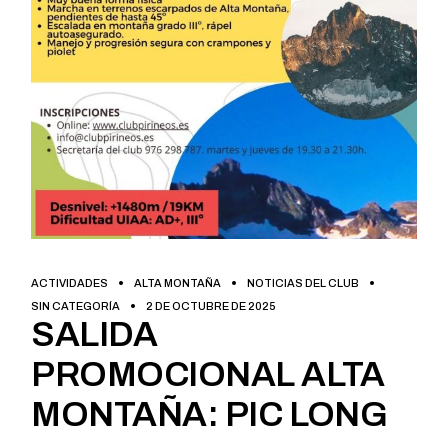
ACTIVIDADES
ALTA MONTAÑA
NOTICIAS DEL CLUB
SIN CATEGORÍA
2 DE OCTUBRE DE 2025
SALIDA
PROMOCIONAL ALTA
MONTAÑA: PIC LONG