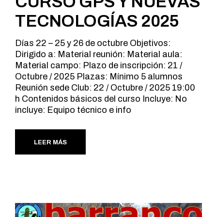
CURSO GPS Y NUEVAS
TECNOLOGÍAS 2025
Días 22 – 25 y 26 de octubre Objetivos:
Dirigido a: Material reunión: Material aula:
Material campo: Plazo de inscripción: 21 /
Octubre / 2025 Plazas: Mínimo 5 alumnos
Reunión sede Club: 22 / Octubre / 2025 19:00
h Contenidos básicos del curso Incluye: No
incluye: Equipo técnico e info
LEER MÁS