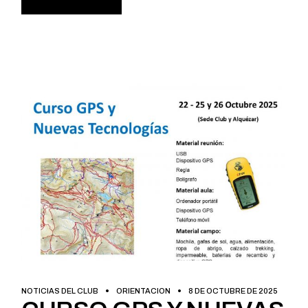
NOTICIAS DEL CLUB
ORIENTACION
8 DE OCTUBRE DE 2025