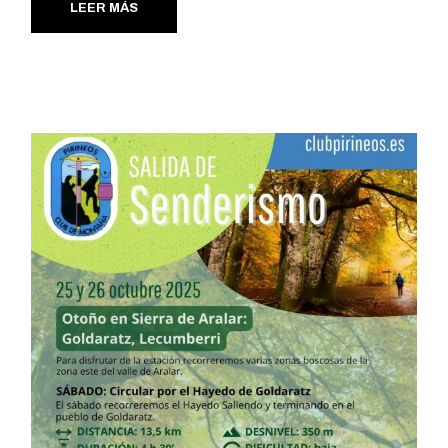
LEER MÁS