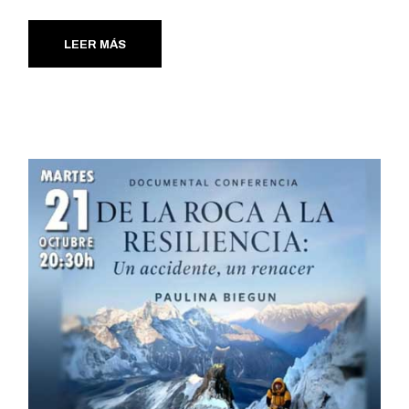
LEER MÁS