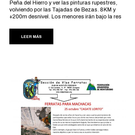
Peña del Hierro y ver las pinturas rupestres,
volviendo por las Tajadas de Bezas. 8KM y
+200m desnivel. Los menores irán bajo la res
LEER MÁS