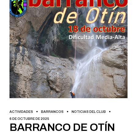
ACTIVIDADES
BARRANCOS
NOTICIAS DEL CLUB
6 DE OCTUBRE DE 2025
BARRANCO DE OTÍN