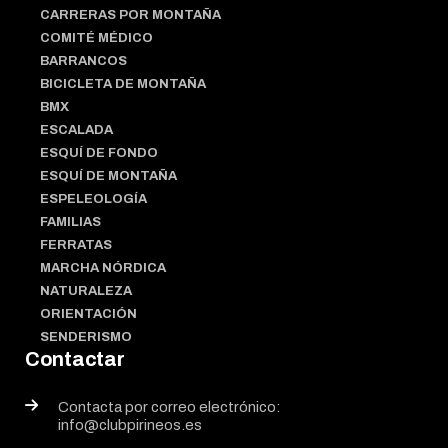
CARRERAS POR MONTAÑA
COMITÉ MÉDICO
BARRANCOS
BICICLETA DE MONTAÑA
BMX
ESCALADA
ESQUÍ DE FONDO
ESQUÍ DE MONTAÑA
ESPELEOLOGÍA
FAMILIAS
FERRATAS
MARCHA NÓRDICA
NATURALEZA
ORIENTACIÓN
SENDERISMO
Contactar
Contacta por correo electrónico:
info@clubpirineos.es