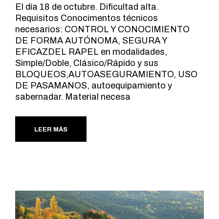
El día 18 de octubre. Dificultad alta.
Requisitos Conocimentos técnicos
necesarios: CONTROL Y CONOCIMIENTO
DE FORMA AUTÓNOMA, SEGURA Y
EFICAZDEL RAPEL en modalidades,
Simple/Doble, Clásico/Rápido y sus
BLOQUEOS,AUTOASEGURAMIENTO, USO
DE PASAMANOS, autoequipamiento y
sabernadar. Material necesa
LEER MÁS