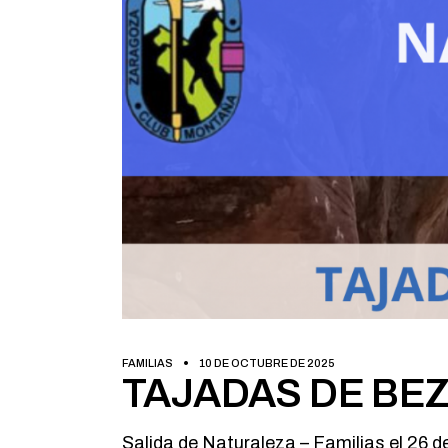
FAMILIAS
10 DE OCTUBRE DE 2025
TAJADAS DE BEZ
Salida de Naturaleza – Familias el 26