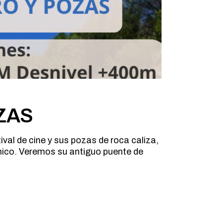
ZAS
ival de cine y sus pozas de roca caliza,
ánico. Veremos su antiguo puente de