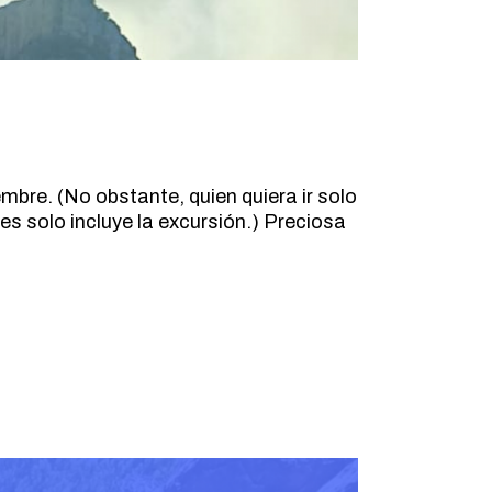
mbre. (No obstante, quien quiera ir solo
s solo incluye la excursión.) Preciosa