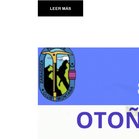
LEER MÁS