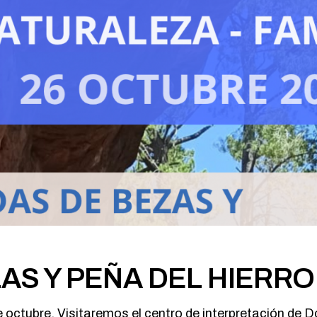
AS Y PEÑA DEL HIERR
 de octubre. Visitaremos el centro de interpretación 