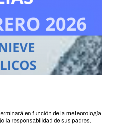
eterminará en función de la meteorología
 la responsabilidad de sus padres.