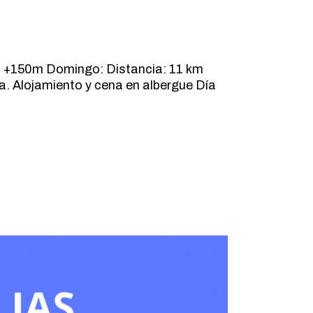
l: +150m Domingo: Distancia: 11 km
na. Alojamiento y cena en albergue Día