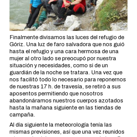
Finalmente divisamos las luces del refugio de
Góriz. Una luz de faro salvadora que nos guió
hasta el refugio y una cara hermosa de una
mujer al otro lado se preocupó por nuestra
situación y necesidades, como si de un
guardián de la noche se tratara. Una vez que
nos facilitó todo lo necesario para reponernos
de nuestras 17 h. de travesía, se retiró a sus
aposentos permitiendo que nosotros
abandonáramos nuestros cuerpos azotados
hasta la mañana siguiente en las tiendas de
campaña.
Al día siguiente la meteorología tenía las
mismas previsiones, así que una vez reunidos