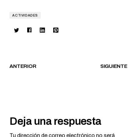
ACTIVIDADES
ANTERIOR
SIGUIENTE
Deja una respuesta
Tu dirección de correo electrónico no será