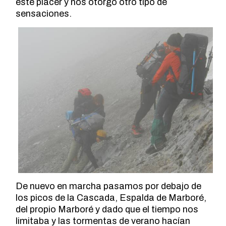
este placer y nos otorgó otro tipo de
sensaciones.
De nuevo en marcha pasamos por debajo de
los picos de la Cascada, Espalda de Marboré,
del propio Marboré y dado que el tiempo nos
limitaba y las tormentas de verano hacían