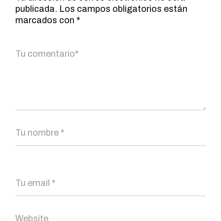
publicada.
Los campos obligatorios están
marcados con
*