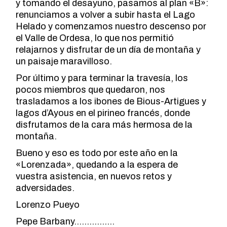
y tomando el desayuno, pasamos al plan «B»:
renunciamos a volver a subir hasta el Lago
Helado y comenzamos nuestro descenso por
el Valle de Ordesa, lo que nos permitió
relajarnos y disfrutar de un día de montaña y
un paisaje maravilloso.
Por último y para terminar la travesía, los
pocos miembros que quedaron, nos
trasladamos a los ibones de Bious-Artigues y
lagos d’Ayous en el pirineo francés, donde
disfrutamos de la cara más hermosa de la
montaña.
Bueno y eso es todo por este año en la
«Lorenzada», quedando a la espera de
vuestra asistencia, en nuevos retos y
adversidades.
Lorenzo Pueyo
Pepe Barbany…………….