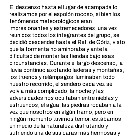
El descenso hasta el lugar de acampada lo
realizamos por el espolón rocoso, si bien los
fenómenos meteorológicos eran
impresionantes y estremecedores, una vez
reunidos todos los integrantes del grupo, se
decidió descender hasta el Ref. de Góriz, visto
que la tormenta no aminoraba y ante la
dificultad de montar las tiendas bajo esas
circunstancias. Durante el largo descenso, la
lluvia continuó azotando laderas y montañas,
los truenos y relámpagos iluminaban todo
nuestro recorrido, el sendero cada vez se
volvía más complicado, la noche y las
adversidades nos ocultaban entre nieblas y
estruendos, el agua, las piedras rodaban a la
vez que nosotros en algún tramo, pero en
ningún momento tuvimos temor, estábamos
en medio de la naturaleza disfrutando y
sufriendo una de sus caras más hermosas y