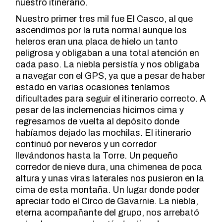
nuestro itinerario.
Nuestro primer tres mil fue El Casco, al que
ascendimos por la ruta normal aunque los
heleros eran una placa de hielo un tanto
peligrosa y obligaban a una total atención en
cada paso. La niebla persistía y nos obligaba
a navegar con el GPS, ya que a pesar de haber
estado en varias ocasiones teníamos
dificultades para seguir el itinerario correcto. A
pesar de las inclemencias hicimos cima y
regresamos de vuelta al depósito donde
habíamos dejado las mochilas. El itinerario
continuó por neveros y un corredor
llevándonos hasta la Torre. Un pequeño
corredor de nieve dura, una chimenea de poca
altura y unas viras laterales nos pusieron en la
cima de esta montaña. Un lugar donde poder
apreciar todo el Circo de Gavarnie. La niebla,
eterna acompañante del grupo, nos arrebató