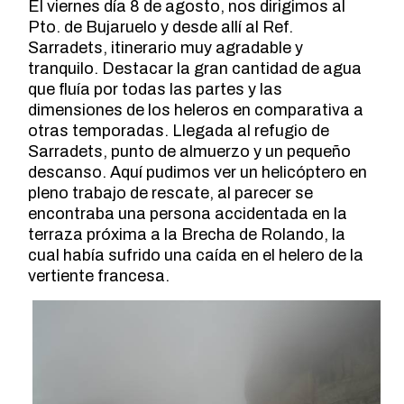
El viernes día 8 de agosto, nos dirigimos al
Pto. de Bujaruelo y desde allí al Ref.
Sarradets, itinerario muy agradable y
tranquilo. Destacar la gran cantidad de agua
que fluía por todas las partes y las
dimensiones de los heleros en comparativa a
otras temporadas. Llegada al refugio de
Sarradets, punto de almuerzo y un pequeño
descanso. Aquí pudimos ver un helicóptero en
pleno trabajo de rescate, al parecer se
encontraba una persona accidentada en la
terraza próxima a la Brecha de Rolando, la
cual había sufrido una caída en el helero de la
vertiente francesa.