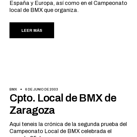
España y Europa, así como en el Campeonato
local de BMX que organiza.
LEER MÁS
BMX
6 DE JUNIO DE 2003
Cpto. Local de BMX de
Zaragoza
Aqui teneis la crónica de la segunda prueba del
Campeonato Local de BMX celebrada el