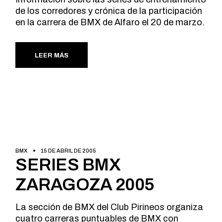
de los corredores y crónica de la participación
en la carrera de BMX de Alfaro el 20 de marzo.
LEER MÁS
BMX
15 DE ABRIL DE 2005
SERIES BMX
ZARAGOZA 2005
La sección de BMX del Club Pirineos organiza
cuatro carreras puntuables de BMX con