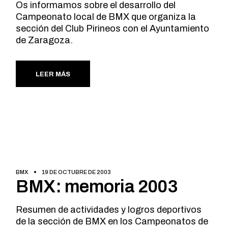
Os informamos sobre el desarrollo del
Campeonato local de BMX que organiza la
sección del Club Pirineos con el Ayuntamiento
de Zaragoza.
LEER MÁS
BMX
19 DE OCTUBRE DE 2003
BMX: memoria 2003
Resumen de actividades y logros deportivos
de la sección de BMX en los Campeonatos de