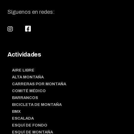
Síguenos en redes:
Actividades
AIRE LIBRE
ALTA MONTAÑA
CARRERAS POR MONTAÑA
COMITÉ MÉDICO
BARRANCOS
BICICLETA DE MONTAÑA
BMX
ESCALADA
ESQUÍ DE FONDO
ESQUÍ DE MONTAÑA