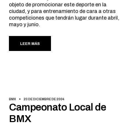
objeto de promocionar este deporte en la
ciudad, y para entrenamiento de cara a otras
competiciones que tendrán lugar durante abril,
mayo y junio.
LEER MÁS
BMX
20 DE DICIEMBRE DE 2004
Campeonato Local de
BMX