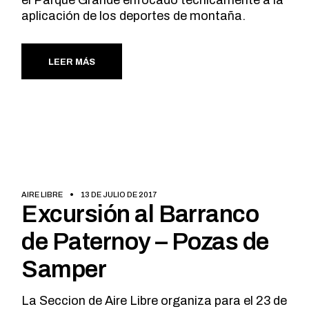
aplicación de los deportes de montaña.
LEER MÁS
AIRE LIBRE
13 DE JULIO DE 2017
Excursión al Barranco
de Paternoy – Pozas de
Samper
La Seccion de Aire Libre organiza para el 23 de