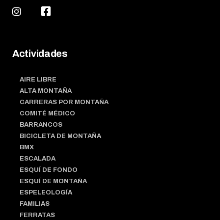
Actividades
AIRE LIBRE
ALTA MONTAÑA
CARRERAS POR MONTAÑA
COMITÉ MÉDICO
BARRANCOS
BICICLETA DE MONTAÑA
BMX
ESCALADA
ESQUÍ DE FONDO
ESQUÍ DE MONTAÑA
ESPELEOLOGÍA
FAMILIAS
FERRATAS