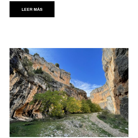
LEER MÁS