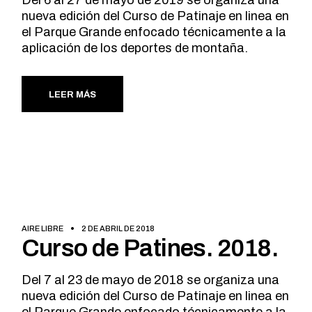
nueva edición del Curso de Patinaje en linea en
el Parque Grande enfocado técnicamente a la
aplicación de los deportes de montaña.
LEER MÁS
AIRE LIBRE
2 DE ABRIL DE 2018
Curso de Patines. 2018.
Del 7 al 23 de mayo de 2018 se organiza una
nueva edición del Curso de Patinaje en linea en
el Parque Grande enfocado técnicamente a la