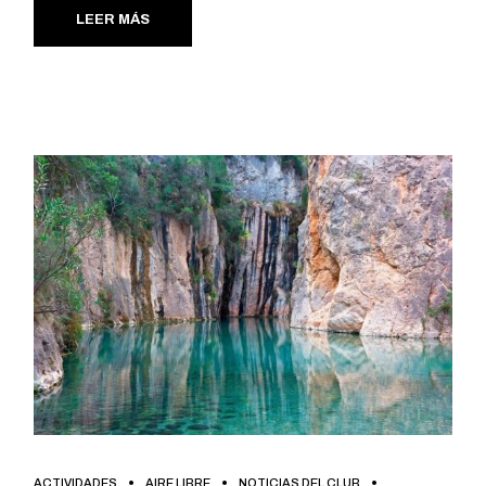
LEER MÁS
ACTIVIDADES
AIRE LIBRE
NOTICIAS DEL CLUB