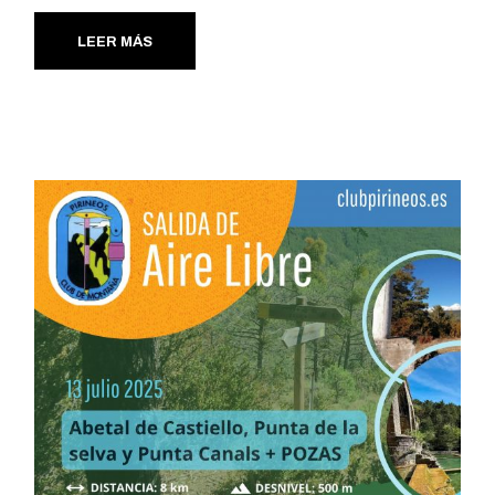
LEER MÁS